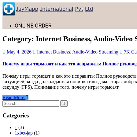
ONLINE ORDER
Category:
Internet Business, Audio-Video
May 4, 2026
Internet Business, Audio-Video Streaming
7K Ca
Почему игры тормозят и как это исправить: Полное руково
Почему игры тормозят и как это исправить: Полное руководст
ситуацией, когда долгожданная новинка или даже старая добра
секунду (FPS). Понимание того, почему игры тормозят,
Read More
Categories
1
(3)
1xbet-jap
(1)