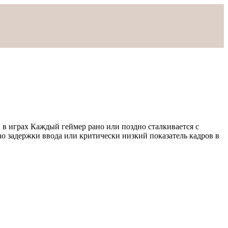
в играх Каждый геймер рано или поздно сталкивается с
no задержки ввода или критически низкий показатель кадров в