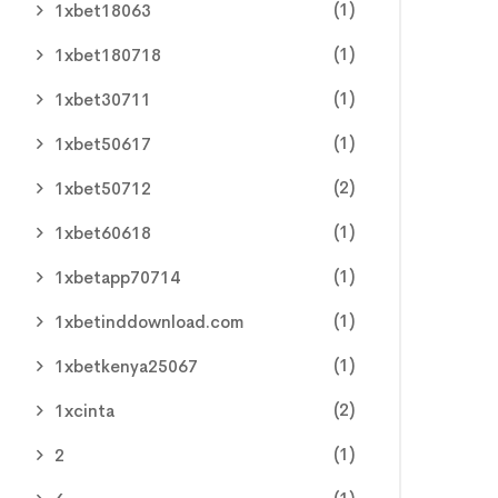
(1)
1xbet18063
(1)
1xbet180718
(1)
1xbet30711
(1)
1xbet50617
(2)
1xbet50712
(1)
1xbet60618
(1)
1xbetapp70714
(1)
1xbetinddownload.com
(1)
1xbetkenya25067
(2)
1xcinta
(1)
2