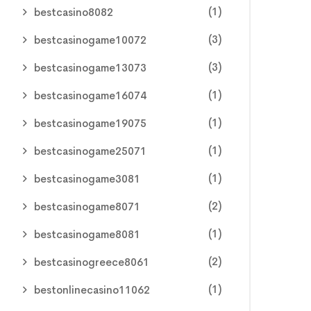
(1)
bestcasino8082
(3)
bestcasinogame10072
(3)
bestcasinogame13073
(1)
bestcasinogame16074
(1)
bestcasinogame19075
(1)
bestcasinogame25071
(1)
bestcasinogame3081
(2)
bestcasinogame8071
(1)
bestcasinogame8081
(2)
bestcasinogreece8061
(1)
bestonlinecasino11062