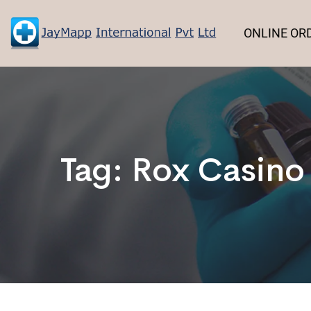
ONLINE OR
Tag:
Rox Casino