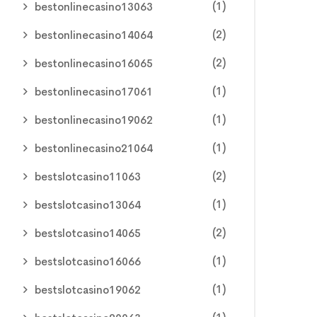
(1)
bestonlinecasino13063
(2)
bestonlinecasino14064
(2)
bestonlinecasino16065
(1)
bestonlinecasino17061
(1)
bestonlinecasino19062
(1)
bestonlinecasino21064
(2)
bestslotcasino11063
(1)
bestslotcasino13064
(2)
bestslotcasino14065
(1)
bestslotcasino16066
(1)
bestslotcasino19062