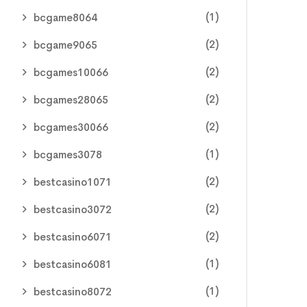
(1)
bcgame8064
(2)
bcgame9065
(2)
bcgames10066
(2)
bcgames28065
(2)
bcgames30066
(1)
bcgames3078
(2)
bestcasino1071
(2)
bestcasino3072
(2)
bestcasino6071
(1)
bestcasino6081
(1)
bestcasino8072