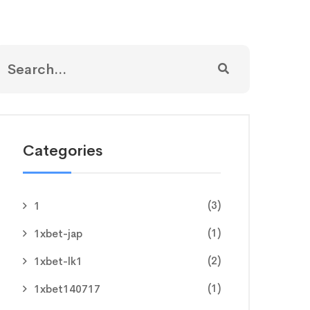
Categories
(3)
1
(1)
1xbet-jap
(2)
1xbet-lk1
(1)
1xbet140717