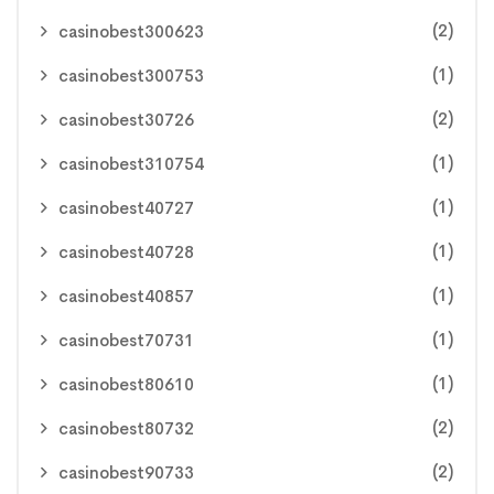
(2)
casinobest300623
(1)
casinobest300753
(2)
casinobest30726
(1)
casinobest310754
(1)
casinobest40727
(1)
casinobest40728
(1)
casinobest40857
(1)
casinobest70731
(1)
casinobest80610
(2)
casinobest80732
(2)
casinobest90733