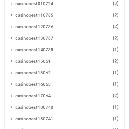
(3)
casinobest010724
(2)
casinobest110735
(2)
casinobest120736
(2)
casinobest130737
(1)
casinobest140738
(2)
casinobest15061
(1)
casinobest15062
(1)
casinobest16063
(2)
casinobest17064
(1)
casinobest180740
(1)
casinobest180741