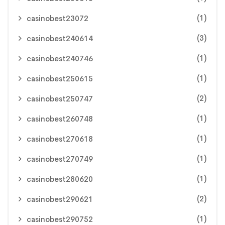
(1)
casinobest23072
(3)
casinobest240614
(1)
casinobest240746
(1)
casinobest250615
(2)
casinobest250747
(1)
casinobest260748
(1)
casinobest270618
(1)
casinobest270749
(1)
casinobest280620
(2)
casinobest290621
(1)
casinobest290752