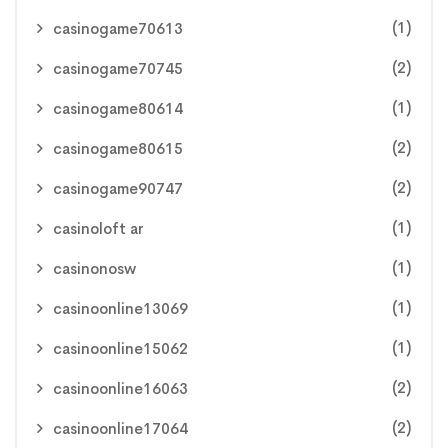
(1)
casinogame70613
(2)
casinogame70745
(1)
casinogame80614
(2)
casinogame80615
(2)
casinogame90747
(1)
casinoloft ar
(1)
casinonosw
(1)
casinoonline13069
(1)
casinoonline15062
(2)
casinoonline16063
(2)
casinoonline17064