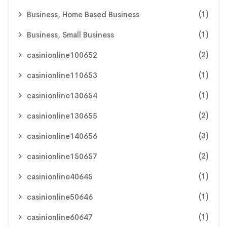
(1)
Business, Home Based Business
(1)
Business, Small Business
(2)
casinionline100652
(1)
casinionline110653
(1)
casinionline130654
(2)
casinionline130655
(3)
casinionline140656
(2)
casinionline150657
(1)
casinionline40645
(1)
casinionline50646
(1)
casinionline60647