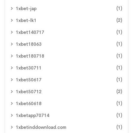
(1)
1xbet-jap
(2)
1xbet-lk1
(1)
1xbet140717
(1)
1xbet18063
(1)
1xbet180718
(1)
1xbet30711
(1)
1xbet50617
(2)
1xbet50712
(1)
1xbet60618
(1)
1xbetapp70714
(1)
1xbetinddownload.com