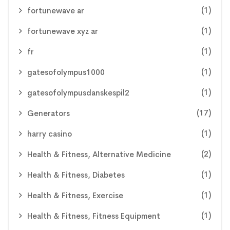
(1)
fortunewave ar
(1)
fortunewave xyz ar
(1)
fr
(1)
gatesofolympus1000
(1)
gatesofolympusdanskespil2
(17)
Generators
(1)
harry casino
(2)
Health & Fitness, Alternative Medicine
(1)
Health & Fitness, Diabetes
(1)
Health & Fitness, Exercise
(1)
Health & Fitness, Fitness Equipment