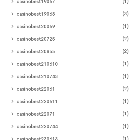
(1)
casinobest19067
(3)
casinobest19068
(1)
casinobest20069
(2)
casinobest20725
(2)
casinobest20855
(1)
casinobest210610
(1)
casinobest210743
(2)
casinobest22061
(1)
casinobest220611
(1)
casinobest22071
(1)
casinobest220744
(1)
casinobest230613