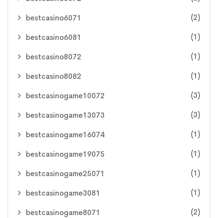
(2)
bestcasino6071
(1)
bestcasino6081
(1)
bestcasino8072
(1)
bestcasino8082
(3)
bestcasinogame10072
(3)
bestcasinogame13073
(1)
bestcasinogame16074
(1)
bestcasinogame19075
(1)
bestcasinogame25071
(1)
bestcasinogame3081
(2)
bestcasinogame8071