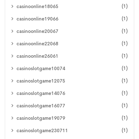
(1)
casinoonline18065
(1)
casinoonline19066
(1)
casinoonline20067
(1)
casinoonline22068
(1)
casinoonline26061
(1)
casinoslotgame10074
(1)
casinoslotgame12075
(1)
casinoslotgame14076
(1)
casinoslotgame16077
(1)
casinoslotgame19079
(1)
casinoslotgame230711