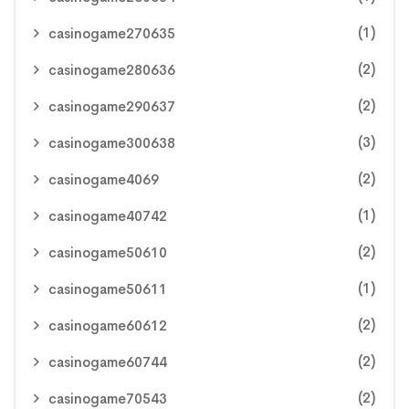
(1)
casinogame270635
(2)
casinogame280636
(2)
casinogame290637
(3)
casinogame300638
(2)
casinogame4069
(1)
casinogame40742
(2)
casinogame50610
(1)
casinogame50611
(2)
casinogame60612
(2)
casinogame60744
(2)
casinogame70543