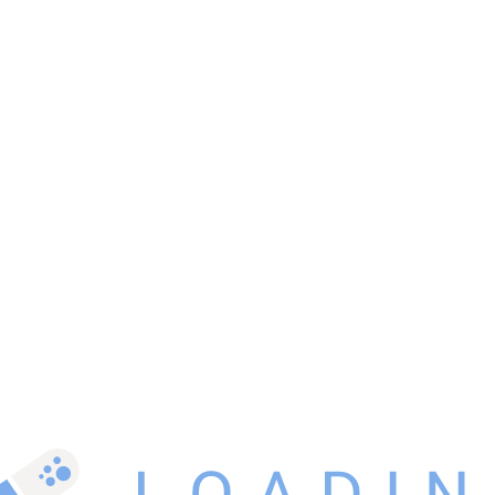
(1)
casinobest22071
(1)
casinobest220744
(1)
casinobest230613
(1)
casinobest23072
(3)
casinobest240614
(1)
casinobest240746
(1)
casinobest250615
(2)
casinobest250747
(1)
casinobest260748
(1)
casinobest270618
(1)
casinobest270749