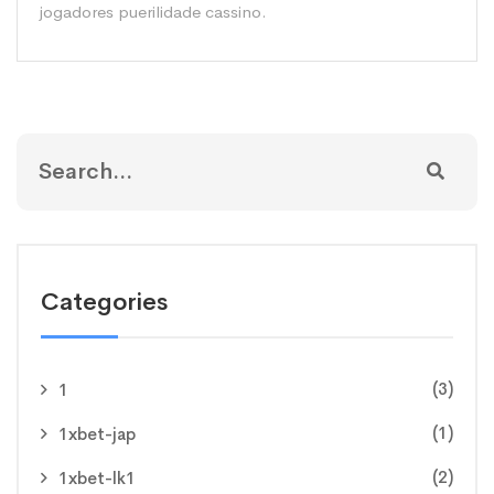
jogadores puerilidade cassino.
Categories
(3)
1
(1)
1xbet-jap
(2)
1xbet-lk1