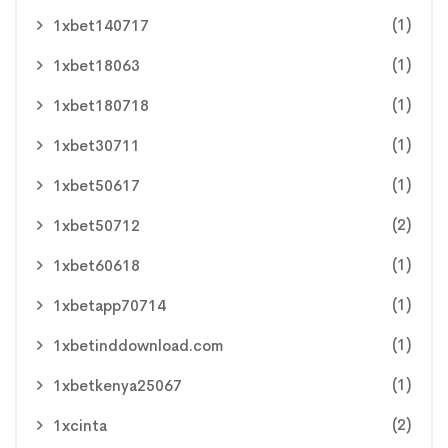
(1)
1xbet140717
(1)
1xbet18063
(1)
1xbet180718
(1)
1xbet30711
(1)
1xbet50617
(2)
1xbet50712
(1)
1xbet60618
(1)
1xbetapp70714
(1)
1xbetinddownload.com
(1)
1xbetkenya25067
(2)
1xcinta