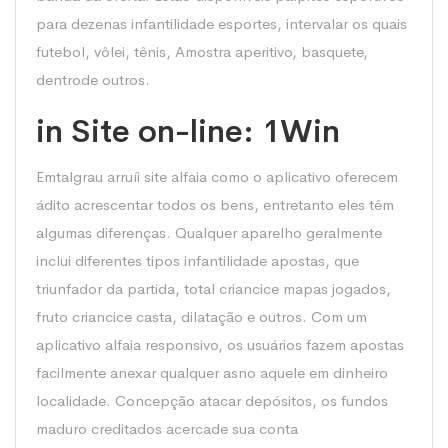
para dezenas infantilidade esportes, intervalar os quais
futebol, vôlei, tênis, Amostra aperitivo, basquete,
dentrode outros.
in Site on-line: 1Win
Emtalgrau arruíi site alfaia como o aplicativo oferecem
ádito acrescentar todos os bens, entretanto eles têm
algumas diferenças. Qualquer aparelho geralmente
inclui diferentes tipos infantilidade apostas, que
triunfador da partida, total criancice mapas jogados,
fruto criancice casta, dilatação e outros. Com um
aplicativo alfaia responsivo, os usuários fazem apostas
facilmente anexar qualquer asno aquele em dinheiro
localidade. Concepção atacar depósitos, os fundos
maduro creditados acercade sua conta