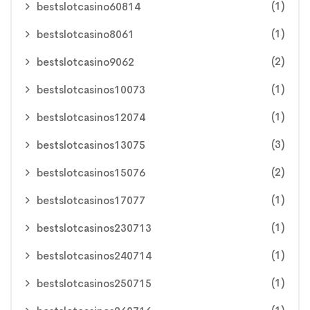
(1)
bestslotcasino60814
(1)
bestslotcasino8061
(2)
bestslotcasino9062
(1)
bestslotcasinos10073
(1)
bestslotcasinos12074
(3)
bestslotcasinos13075
(2)
bestslotcasinos15076
(1)
bestslotcasinos17077
(1)
bestslotcasinos230713
(1)
bestslotcasinos240714
(1)
bestslotcasinos250715