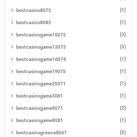
(1)
bestcasino8072
(1)
bestcasino8082
(3)
bestcasinogame10072
(3)
bestcasinogame13073
(1)
bestcasinogame16074
(1)
bestcasinogame19075
(1)
bestcasinogame25071
(1)
bestcasinogame3081
(2)
bestcasinogame8071
(1)
bestcasinogame8081
(2)
bestcasinogreece8061