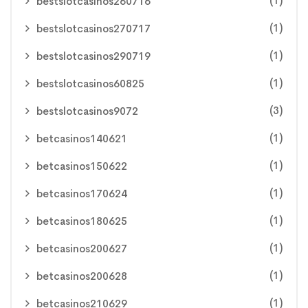
(1)
bestslotcasinos260716
(1)
bestslotcasinos270717
(1)
bestslotcasinos290719
(1)
bestslotcasinos60825
(3)
bestslotcasinos9072
(1)
betcasinos140621
(1)
betcasinos150622
(1)
betcasinos170624
(1)
betcasinos180625
(1)
betcasinos200627
(1)
betcasinos200628
(1)
betcasinos210629