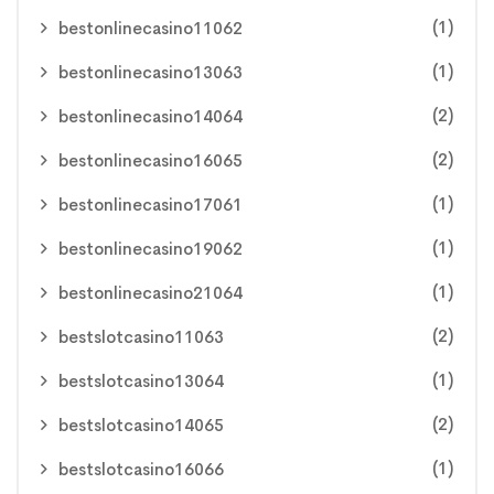
(1)
bestonlinecasino11062
(1)
bestonlinecasino13063
(2)
bestonlinecasino14064
(2)
bestonlinecasino16065
(1)
bestonlinecasino17061
(1)
bestonlinecasino19062
(1)
bestonlinecasino21064
(2)
bestslotcasino11063
(1)
bestslotcasino13064
(2)
bestslotcasino14065
(1)
bestslotcasino16066