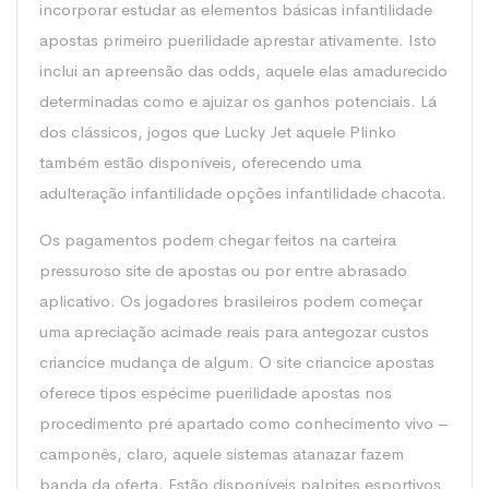
incorporar estudar as elementos básicas infantilidade
apostas primeiro puerilidade aprestar ativamente. Isto
inclui an apreensão das odds, aquele elas amadurecido
determinadas como e ajuizar os ganhos potenciais.
Lá
dos clássicos, jogos que Lucky Jet aquele Plinko
também estão disponíveis, oferecendo uma
adulteração infantilidade opções infantilidade chacota.
Os pagamentos podem chegar feitos na carteira
pressuroso site de apostas ou por entre abrasado
aplicativo. Os jogadores brasileiros podem começar
uma apreciação acimade reais para antegozar custos
criancice mudança de algum. O site criancice apostas
oferece tipos espécime puerilidade apostas nos
procedimento pré apartado como conhecimento vivo –
camponês, claro, aquele sistemas atanazar fazem
banda da oferta. Estão disponíveis palpites esportivos