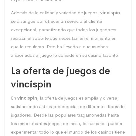
Además de la calidad y variedad de juegos,
vincispin
se distingue por ofrecer un servicio al cliente
excepcional, garantizando que todos los jugadores
reciban el soporte que necesitan en el momento en
que lo requieran. Esto ha llevado a que muchos
aficionados al juego lo consideren su casino favorito.
La oferta de juegos de
vincispin
En
vincispin
, la oferta de juegos es amplia y diversa,
satisfaciendo así las preferencias de diferentes tipos de
jugadores. Desde las populares tragamonedas hasta
los emocionantes juegos de mesa, los usuarios pueden
experimentar todo lo que el mundo de los casinos tiene