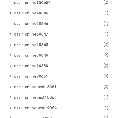
(2)
casinionline150657
(1)
casinionline40645
(1)
casinionline50646
(1)
casinionline60647
(2)
casinionline70648
(2)
casinionline80649
(2)
casinionline90650
(2)
casinionline90651
(2)
casinionlinebest16061
(1)
casinionlinebest18063
(1)
casinionlinebest19064