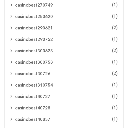
(1)
casinobest270749
(1)
casinobest280620
(2)
casinobest290621
(1)
casinobest290752
(2)
casinobest300623
(1)
casinobest300753
(2)
casinobest30726
(1)
casinobest310754
(1)
casinobest40727
(1)
casinobest40728
(1)
casinobest40857