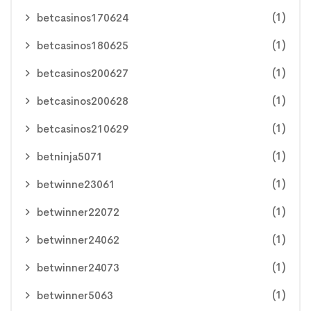
(1)
betcasinos170624
(1)
betcasinos180625
(1)
betcasinos200627
(1)
betcasinos200628
(1)
betcasinos210629
(1)
betninja5071
(1)
betwinne23061
(1)
betwinner22072
(1)
betwinner24062
(1)
betwinner24073
(1)
betwinner5063