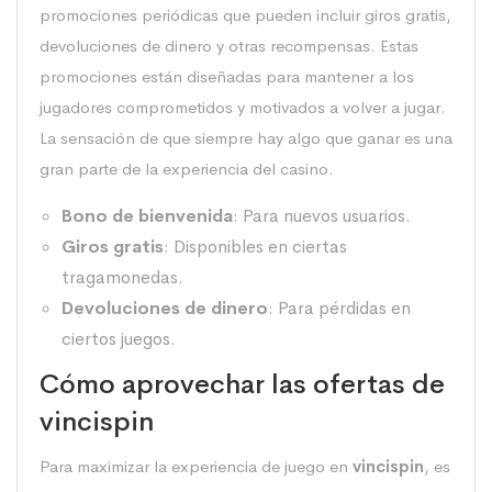
promociones periódicas que pueden incluir giros gratis,
devoluciones de dinero y otras recompensas. Estas
promociones están diseñadas para mantener a los
jugadores comprometidos y motivados a volver a jugar.
La sensación de que siempre hay algo que ganar es una
gran parte de la experiencia del casino.
Bono de bienvenida
: Para nuevos usuarios.
Giros gratis
: Disponibles en ciertas
tragamonedas.
Devoluciones de dinero
: Para pérdidas en
ciertos juegos.
Cómo aprovechar las ofertas de
vincispin
Para maximizar la experiencia de juego en
vincispin
, es