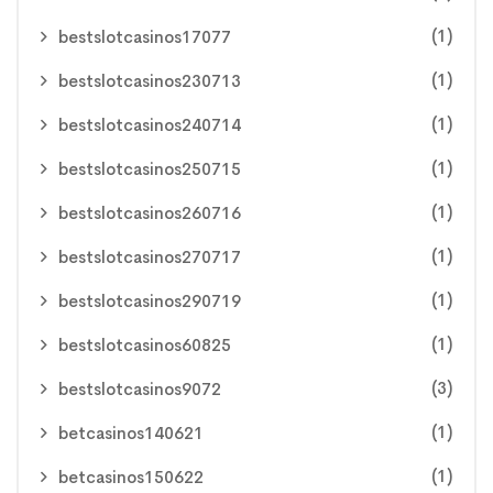
(1)
bestslotcasinos17077
(1)
bestslotcasinos230713
(1)
bestslotcasinos240714
(1)
bestslotcasinos250715
(1)
bestslotcasinos260716
(1)
bestslotcasinos270717
(1)
bestslotcasinos290719
(1)
bestslotcasinos60825
(3)
bestslotcasinos9072
(1)
betcasinos140621
(1)
betcasinos150622