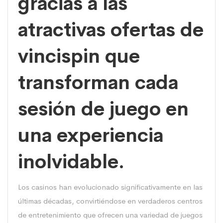
gracias a las
atractivas ofertas de
vincispin que
transforman cada
sesión de juego en
una experiencia
inolvidable.
Los casinos han evolucionado significativamente en las
últimas décadas, convirtiéndose en verdaderos centros
de entretenimiento que ofrecen una variedad de juegos