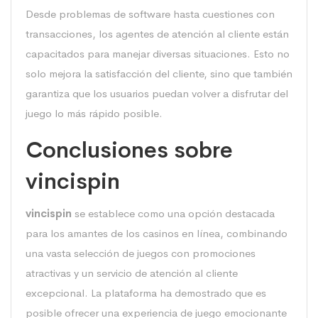
Desde problemas de software hasta cuestiones con
transacciones, los agentes de atención al cliente están
capacitados para manejar diversas situaciones. Esto no
solo mejora la satisfacción del cliente, sino que también
garantiza que los usuarios puedan volver a disfrutar del
juego lo más rápido posible.
Conclusiones sobre
vincispin
vincispin
se establece como una opción destacada
para los amantes de los casinos en línea, combinando
una vasta selección de juegos con promociones
atractivas y un servicio de atención al cliente
excepcional. La plataforma ha demostrado que es
posible ofrecer una experiencia de juego emocionante