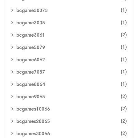
(1)
bcgame30073
(1)
bcgame3035
(2)
bcgame3061
(1)
bcgame5079
(1)
bcgame6062
(1)
bcgame7087
(1)
bcgame8064
(2)
bcgame9065
(2)
bcgames10066
(2)
bcgames28065
(2)
bcgames30066