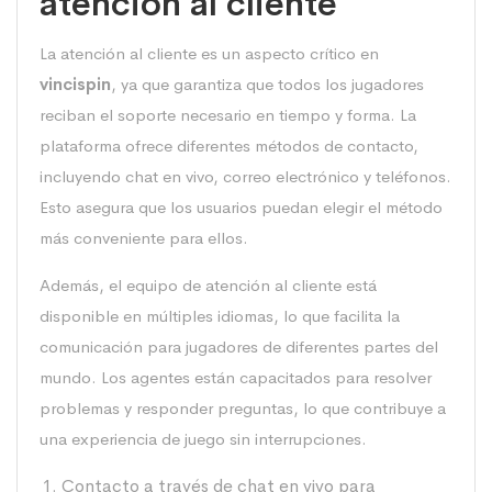
atención al cliente
La atención al cliente es un aspecto crítico en
vincispin
, ya que garantiza que todos los jugadores
reciban el soporte necesario en tiempo y forma. La
plataforma ofrece diferentes métodos de contacto,
incluyendo chat en vivo, correo electrónico y teléfonos.
Esto asegura que los usuarios puedan elegir el método
más conveniente para ellos.
Además, el equipo de atención al cliente está
disponible en múltiples idiomas, lo que facilita la
comunicación para jugadores de diferentes partes del
mundo. Los agentes están capacitados para resolver
problemas y responder preguntas, lo que contribuye a
una experiencia de juego sin interrupciones.
Contacto a través de chat en vivo para