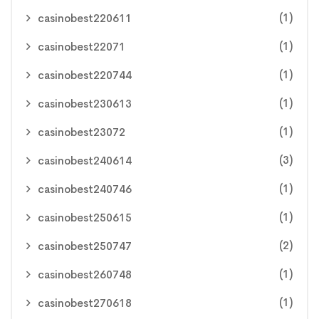
(1)
casinobest220611
(1)
casinobest22071
(1)
casinobest220744
(1)
casinobest230613
(1)
casinobest23072
(3)
casinobest240614
(1)
casinobest240746
(1)
casinobest250615
(2)
casinobest250747
(1)
casinobest260748
(1)
casinobest270618