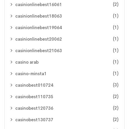
(2)
casinionlinebest16061
(1)
casinionlinebest18063
(1)
casinionlinebest19064
(1)
casinionlinebest20062
(1)
casinionlinebest21063
(1)
casino arab
(1)
casino-minsta1
(3)
casinobest010724
(2)
casinobest110735
(2)
casinobest120736
(2)
casinobest130737