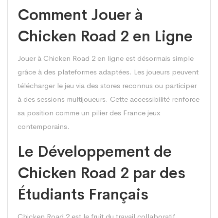
Comment Jouer à
Chicken Road 2 en Ligne
Jouer à Chicken Road 2 en ligne est désormais simple
grâce à des plateformes adaptées. Les joueurs peuvent
télécharger le jeu via des stores reconnus ou participer
à des sessions multijoueurs. Cette accessibilité renforce
sa position comme un pilier des France jeux
contemporains.
Le Développement de
Chicken Road 2 par des
Étudiants Français
Chicken Road 2 est le fruit du travail collaboratif