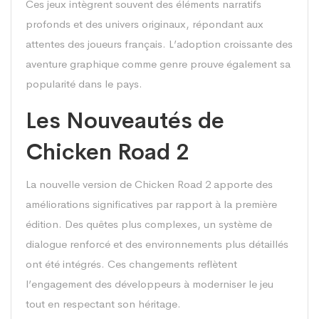
Ces jeux intègrent souvent des éléments narratifs
profonds et des univers originaux, répondant aux
attentes des joueurs français. L’adoption croissante des
aventure graphique comme genre prouve également sa
popularité dans le pays.
Les Nouveautés de
Chicken Road 2
La nouvelle version de Chicken Road 2 apporte des
améliorations significatives par rapport à la première
édition. Des quêtes plus complexes, un système de
dialogue renforcé et des environnements plus détaillés
ont été intégrés. Ces changements reflètent
l’engagement des développeurs à moderniser le jeu
tout en respectant son héritage.