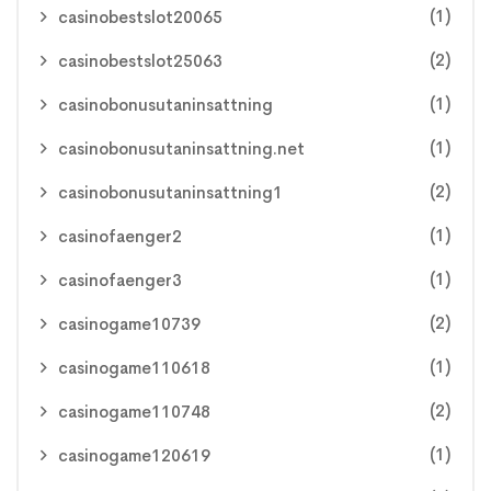
(1)
casinobestslot20065
(2)
casinobestslot25063
(1)
casinobonusutaninsattning
(1)
casinobonusutaninsattning.net
(2)
casinobonusutaninsattning1
(1)
casinofaenger2
(1)
casinofaenger3
(2)
casinogame10739
(1)
casinogame110618
(2)
casinogame110748
(1)
casinogame120619