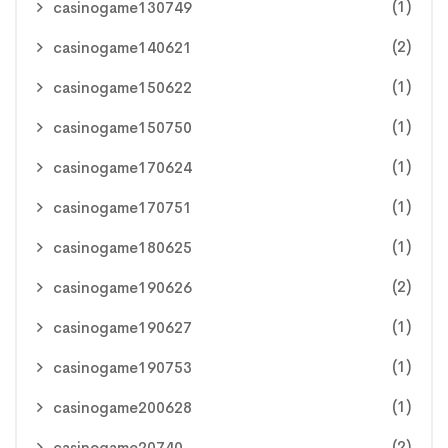
(1)
casinogame130749
(2)
casinogame140621
(1)
casinogame150622
(1)
casinogame150750
(1)
casinogame170624
(1)
casinogame170751
(1)
casinogame180625
(2)
casinogame190626
(1)
casinogame190627
(1)
casinogame190753
(1)
casinogame200628
(2)
casinogame20740