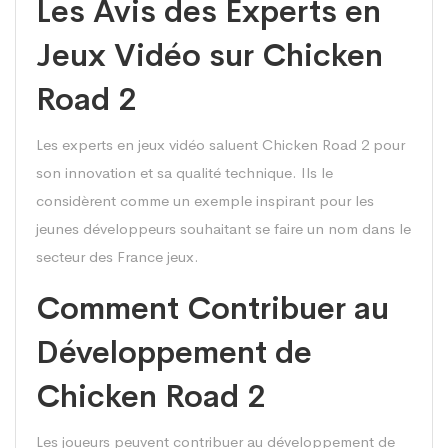
Les Avis des Experts en
Jeux Vidéo sur Chicken
Road 2
Les experts en jeux vidéo saluent Chicken Road 2 pour
son innovation et sa qualité technique. Ils le
considèrent comme un exemple inspirant pour les
jeunes développeurs souhaitant se faire un nom dans le
secteur des France jeux.
Comment Contribuer au
Développement de
Chicken Road 2
Les joueurs peuvent contribuer au développement de