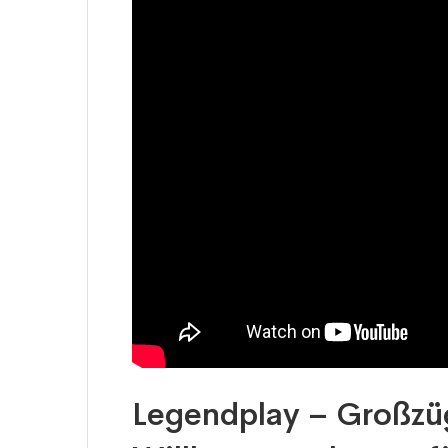
Legendplay – Großzü