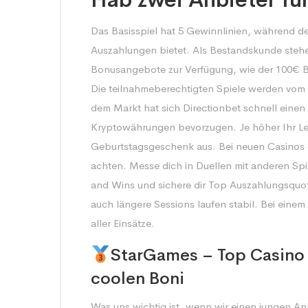
Das Basisspiel hat 5 Gewinnlinien, während 
Auszahlungen bietet. Als Bestandskunde steh
Bonusangebote zur Verfügung, wie der 100€ Bon
Die teilnahmeberechtigten Spiele werden vom C
dem Markt hat sich Directionbet schnell eine
Kryptowährungen bevorzugen. Je höher Ihr Lev
Geburtstagsgeschenk aus. Bei neuen Casinos o
achten. Messe dich in Duellen mit anderen Spi
and Wins und sichere dir Top Auszahlungsquot
auch längere Sessions laufen stabil. Bei einem
aller Einsätze.
StarGames – Top Casino
coolen Boni
Was uns wichtig ist, wenn wir einen jungen An