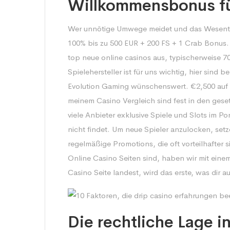
Willkommensbonus fü
Wer unnötige Umwege meidet und das Wesentlich
100% bis zu 500 EUR + 200 FS + 1 Crab Bonus.
top neue online casinos aus, typischerweise 7
Spielehersteller ist für uns wichtig, hier sin
Evolution Gaming wünschenswert. €2,500 auf d
meinem Casino Vergleich sind fest in den gese
viele Anbieter exklusive Spiele und Slots im Po
nicht findet. Um neue Spieler anzulocken, se
regelmäßige Promotions, die oft vorteilhafter s
Online Casino Seiten sind, haben wir mit eine
Casino Seite landest, wird das erste, was dir au
Die rechtliche Lage i