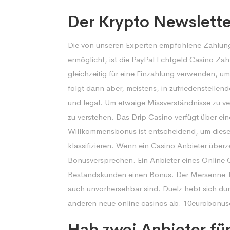
Der Krypto Newsletterd
Die von unseren Experten empfohlene Zahlun
ermöglicht, ist die PayPal Echtgeld Casino Za
gleichzeitig für eine Einzahlung verwenden, u
folgt dann aber, meistens, in zufriedenstellend
und legal. Um etwaige Missverständnisse zu ver
zu verstehen. Das Drip Casino verfügt über ein
Willkommensbonus ist entscheidend, um diese
klassifizieren. Wenn ein Casino Anbieter überze
Bonusversprechen. Ein Anbieter eines Online 
Bestandskunden einen Bonus. Der Mersenne Twis
auch unvorhersehbar sind. Duelz hebt sich dur
anderen neue online casinos ab. 10eurobonus
Hab zwei Anbieter für