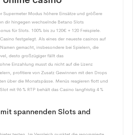
der Supermeter Modus höhere Einsätze und größere
en dir hingegen wechselnde Betano Slots
us für Slots. 100% bis zu 120€ + 120 Freispiele.
asino festgelegt. Als eines der neueste casinos auf
n Namen gemacht, insbesondere bei Spielern, die
el, desto großzügiger fällt das
hne Einzahlung musst du nicht auf die Lizenz
elern, profitiere von Zusatz Gewinnen mit den Drops
en über die Monatspässe. Menüs reagieren flott und
 Slot mit 96 % RTP behält das Casino langfristig 4 %
 mit spannenden Slots and
bieter testen. Im Vergleich punktet die renommierte