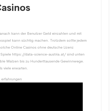
asinos
 danach kann der Benutzer Geld einzahlen und mit
sspiel kann süchtig machen. Trotzdem sollte jedem
r solche Online Casinos ohne deutsche Lizenz
n Spiele
https://data-science-austria.at/
sind unten
iable Walzen bis zu Hunderttausende Gewinnwege.
s viele erwarten.