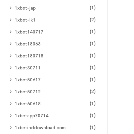
(1)
1xbet-jap
(2)
1xbet-lk1
(1)
1xbet140717
(1)
1xbet18063
(1)
1xbet180718
(1)
1xbet30711
(1)
1xbet50617
(2)
1xbet50712
(1)
1xbet60618
(1)
1xbetapp70714
(1)
1xbetinddownload.com