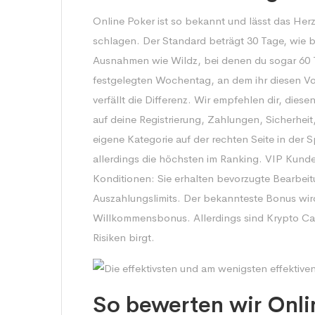
Online Poker ist so bekannt und lässt das Herz
schlagen. Der Standard beträgt 30 Tage, wie b
Ausnahmen wie Wildz, bei denen du sogar 60 Ta
festgelegten Wochentag, an dem ihr diesen Vor
verfällt die Differenz. Wir empfehlen dir, dies
auf deine Registrierung, Zahlungen, Sicherheit
eigene Kategorie auf der rechten Seite in der
allerdings die höchsten im Ranking. VIP Kund
Konditionen: Sie erhalten bevorzugte Bearbei
Auszahlungslimits. Der bekannteste Bonus wird
Willkommensbonus. Allerdings sind Krypto Cas
Risiken birgt.
So bewerten wir Onli