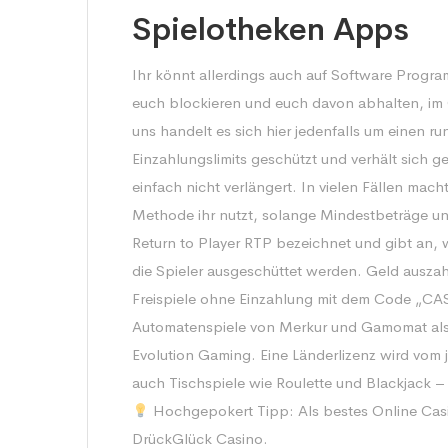
Spielotheken Apps
Ihr könnt allerdings auch auf Software Progra
euch blockieren und euch davon abhalten, im 
uns handelt es sich hier jedenfalls um einen r
Einzahlungslimits geschützt und verhält sich
einfach nicht verlängert. In vielen Fällen mac
Methode ihr nutzt, solange Mindestbeträge und
Return to Player RTP bezeichnet und gibt an, w
die Spieler ausgeschüttet werden. Geld auszah
Freispiele ohne Einzahlung mit dem Code „CA
Automatenspiele von Merkur und Gamomat als 
Evolution Gaming. Eine Länderlizenz wird vom
auch Tischspiele wie Roulette und Blackjack –
Hochgepokert Tipp: Als bestes Online Casi
DrückGlück Casino.