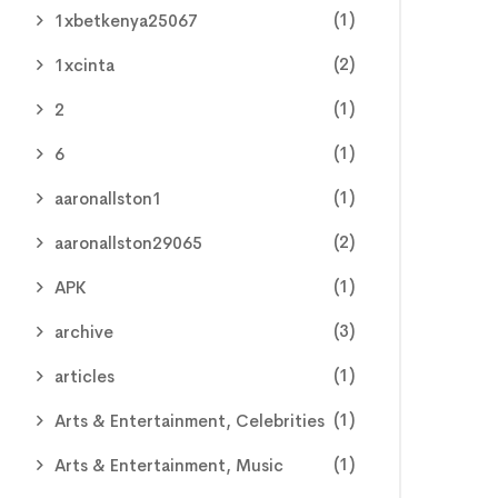
(1)
1xbetkenya25067
(2)
1xcinta
(1)
2
(1)
6
(1)
aaronallston1
(2)
aaronallston29065
(1)
APK
(3)
archive
(1)
articles
(1)
Arts & Entertainment, Celebrities
(1)
Arts & Entertainment, Music