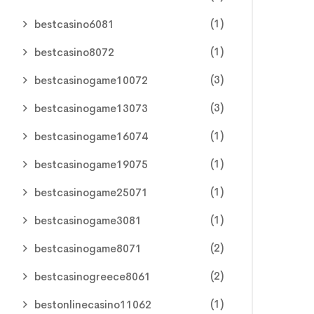
(1)
bestcasino6081
(1)
bestcasino8072
(3)
bestcasinogame10072
(3)
bestcasinogame13073
(1)
bestcasinogame16074
(1)
bestcasinogame19075
(1)
bestcasinogame25071
(1)
bestcasinogame3081
(2)
bestcasinogame8071
(2)
bestcasinogreece8061
(1)
bestonlinecasino11062