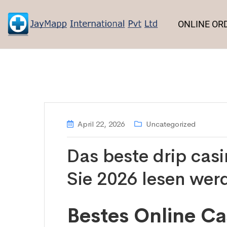
ONLINE OR
April 22, 2026
Uncategorized
Das beste drip cas
Sie 2026 lesen wer
Bestes Online C