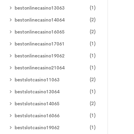
(1)
bestonlinecasino13063
(2)
bestonlinecasino14064
(2)
bestonlinecasino16065
(1)
bestonlinecasino17061
(1)
bestonlinecasino19062
(1)
bestonlinecasino21064
(2)
bestslotcasino11063
(1)
bestslotcasino13064
(2)
bestslotcasino14065
(1)
bestslotcasino16066
(1)
bestslotcasino19062