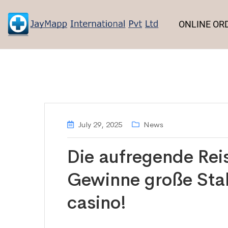
ONLINE OR
July 29, 2025
News
Die aufregende Rei
Gewinne große Stak
casino!