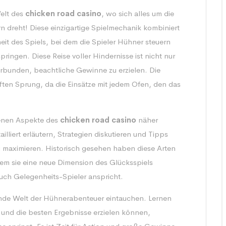
elt des
chicken road casino
, wo sich alles um die
dreht! Diese einzigartige Spielmechanik kombiniert
eit des Spiels, bei dem die Spieler Hühner steuern
ringen. Diese Reise voller Hindernisse ist nicht nur
rbunden, beachtliche Gewinne zu erzielen. Die
ften Sprung, da die Einsätze mit jedem Ofen, den das
edenen Aspekte des
chicken road casino
näher
lliert erläutern, Strategien diskutieren und Tipps
maximieren. Historisch gesehen haben diese Arten
ndem sie eine neue Dimension des Glücksspiels
uch Gelegenheits-Spieler anspricht.
rende Welt der Hühnerabenteuer eintauchen. Lernen
en und die besten Ergebnisse erzielen können,