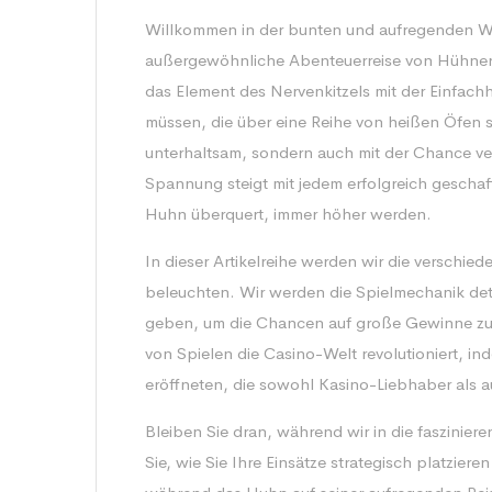
Willkommen in der bunten und aufregenden W
außergewöhnliche Abenteuerreise von Hühnern 
das Element des Nervenkitzels mit der Einfachh
müssen, die über eine Reihe von heißen Öfen sp
unterhaltsam, sondern auch mit der Chance ve
Spannung steigt mit jedem erfolgreich geschaf
Huhn überquert, immer höher werden.
In dieser Artikelreihe werden wir die verschi
beleuchten. Wir werden die Spielmechanik detai
geben, um die Chancen auf große Gewinne zu 
von Spielen die Casino-Welt revolutioniert, i
eröffneten, die sowohl Kasino-Liebhaber als a
Bleiben Sie dran, während wir in die faszinie
Sie, wie Sie Ihre Einsätze strategisch platzier