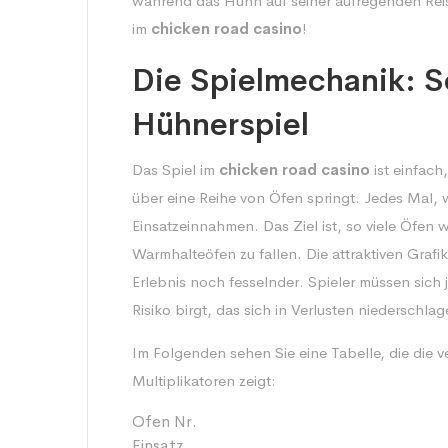
während das Huhn auf seiner aufregenden Reise
im
chicken road casino
!
Die Spielmechanik: S
Hühnerspiel
Das Spiel im
chicken road casino
ist einfach
über eine Reihe von Öfen springt. Jedes Mal, 
Einsatzeinnahmen. Das Ziel ist, so viele Öfen 
Warmhalteöfen zu fallen. Die attraktiven Gra
Erlebnis noch fesselnder. Spieler müssen sich
Risiko birgt, das sich in Verlusten niederschla
Im Folgenden sehen Sie eine Tabelle, die die 
Multiplikatoren zeigt:
Ofen Nr.
Einsatz