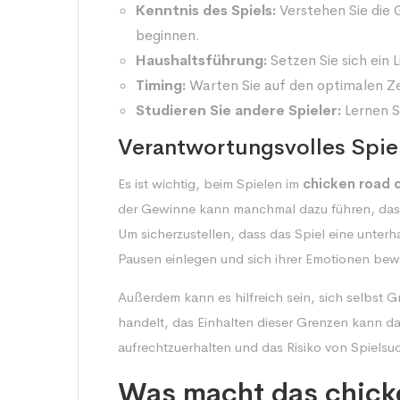
Kenntnis des Spiels:
Verstehen Sie die 
beginnen.
Haushaltsführung:
Setzen Sie sich ein 
Timing:
Warten Sie auf den optimalen Z
Studieren Sie andere Spieler:
Lernen S
Verantwortungsvolles Spie
Es ist wichtig, beim Spielen im
chicken road 
der Gewinne kann manchmal dazu führen, dass S
Um sicherzustellen, dass das Spiel eine unterh
Pausen einlegen und sich ihrer Emotionen bew
Außerdem kann es hilfreich sein, sich selbst G
handelt, das Einhalten dieser Grenzen kann d
aufrechtzuerhalten und das Risiko von Spielsuc
Was macht das chick