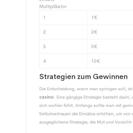
Multiplikator
1
1€
2
2€
3
5€
4
10€
Strategien zum Gewinnen
Die Entscheidung, wann man springen soll, ist
casino
. Eine gängige Strategie besteht darin,
sich wohler fühlt. Anfangs sollte man mit ge
Selbstvertrauen die Einsätze erhöhen, um von de
ausgeglichene Strategie, die Mut und Vorsicht 