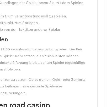
Grundlagen des Spiels, bevor Sie mit dem Spielen
Limit, um verantwortungsvoll zu spielen.
eitpunkt zum Springen.
ie von den Taktiken anderer Spieler.
len
casino
verantwortungsbewusst zu spielen. Der Reiz
pieler mehr setzen, als sie sich leisten können.
altsame Erfahrung bleibt, sollten Spieler regelmäßige
usst bleiben.
renzen zu setzen. Ob es sich um Geld- oder Zeitlimits
azu beitragen, eine gesunde Spielweise
ht zu verringern.
en road casino