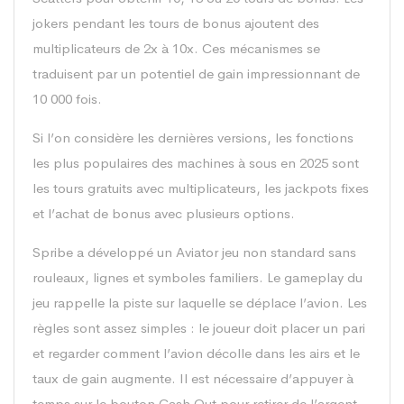
jokers pendant les tours de bonus ajoutent des
multiplicateurs de 2x à 10x. Ces mécanismes se
traduisent par un potentiel de gain impressionnant de
10 000 fois.
Si l’on considère les dernières versions, les fonctions
les plus populaires des machines à sous en 2025 sont
les tours gratuits avec multiplicateurs, les jackpots fixes
et l’achat de bonus avec plusieurs options.
Spribe a développé un Aviator jeu non standard sans
rouleaux, lignes et symboles familiers. Le gameplay du
jeu rappelle la piste sur laquelle se déplace l’avion. Les
règles sont assez simples : le joueur doit placer un pari
et regarder comment l’avion décolle dans les airs et le
taux de gain augmente. Il est nécessaire d’appuyer à
temps sur le bouton Cash Out pour retirer de l’argent