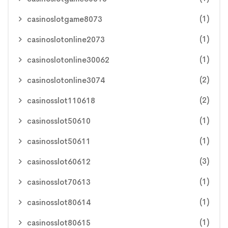
(1)
casinoslotgame8073
(1)
casinoslotonline2073
(1)
casinoslotonline30062
(2)
casinoslotonline3074
(2)
casinosslot110618
(1)
casinosslot50610
(1)
casinosslot50611
(3)
casinosslot60612
(1)
casinosslot70613
(1)
casinosslot80614
(1)
casinosslot80615