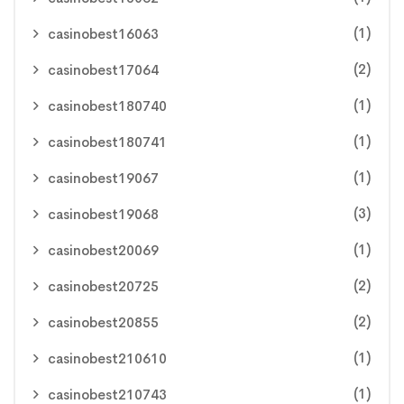
(1)
casinobest16063
(2)
casinobest17064
(1)
casinobest180740
(1)
casinobest180741
(1)
casinobest19067
(3)
casinobest19068
(1)
casinobest20069
(2)
casinobest20725
(2)
casinobest20855
(1)
casinobest210610
(1)
casinobest210743