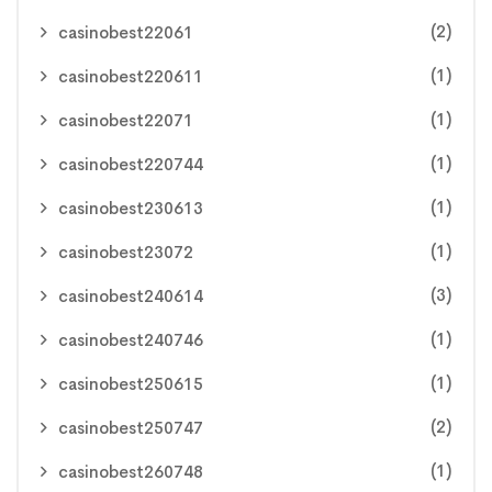
(2)
casinobest22061
(1)
casinobest220611
(1)
casinobest22071
(1)
casinobest220744
(1)
casinobest230613
(1)
casinobest23072
(3)
casinobest240614
(1)
casinobest240746
(1)
casinobest250615
(2)
casinobest250747
(1)
casinobest260748