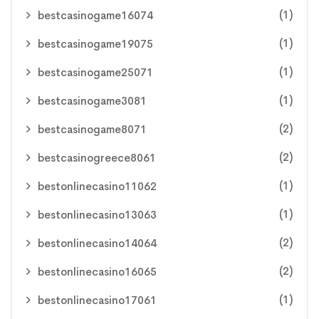
(1)
bestcasinogame16074
(1)
bestcasinogame19075
(1)
bestcasinogame25071
(1)
bestcasinogame3081
(2)
bestcasinogame8071
(2)
bestcasinogreece8061
(1)
bestonlinecasino11062
(1)
bestonlinecasino13063
(2)
bestonlinecasino14064
(2)
bestonlinecasino16065
(1)
bestonlinecasino17061