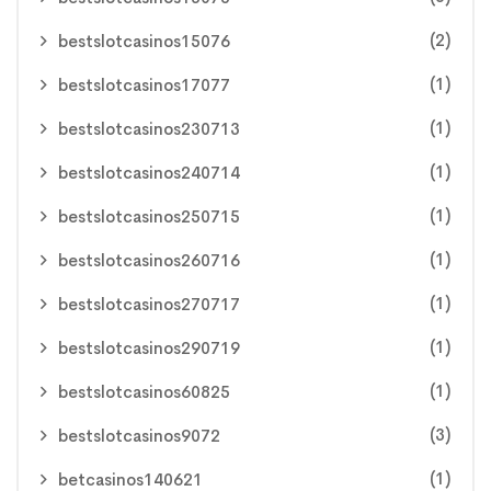
(2)
bestslotcasinos15076
(1)
bestslotcasinos17077
(1)
bestslotcasinos230713
(1)
bestslotcasinos240714
(1)
bestslotcasinos250715
(1)
bestslotcasinos260716
(1)
bestslotcasinos270717
(1)
bestslotcasinos290719
(1)
bestslotcasinos60825
(3)
bestslotcasinos9072
(1)
betcasinos140621