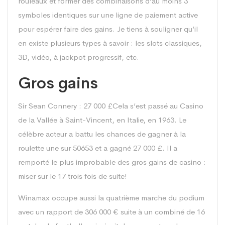
rouleaux et former des combinaisons d’au moins 3
symboles identiques sur une ligne de paiement active
pour espérer faire des gains. Je tiens à souligner qu’il
en existe plusieurs types à savoir : les slots classiques,
3D, vidéo, à jackpot progressif, etc.
Gros gains
Sir Sean Connery : 27 000 £Cela s’est passé au Casino
de la Vallée à Saint-Vincent, en Italie, en 1963. Le
célèbre acteur a battu les chances de gagner à la
roulette une sur 50653 et a gagné 27 000 £. Il a
remporté le plus improbable des gros gains de casino :
miser sur le 17 trois fois de suite!
Winamax occupe aussi la quatrième marche du podium
avec un rapport de 306 000 € suite à un combiné de 16