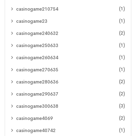
(1)
casinogame210754
(1)
casinogame23
(2)
casinogame240632
(1)
casinogame250633
(1)
casinogame260634
(1)
casinogame270635
(2)
casinogame280636
(2)
casinogame290637
(3)
casinogame300638
(2)
casinogame4069
(1)
casinogame40742