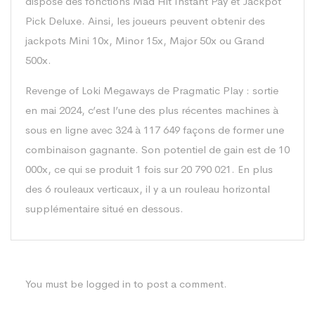
dispose des fonctions Mad Hit Instant Pay et Jackpot
Pick Deluxe. Ainsi, les joueurs peuvent obtenir des
jackpots Mini 10x, Minor 15x, Major 50x ou Grand
500x.
Revenge of Loki Megaways de Pragmatic Play : sortie
en mai 2024, c’est l’une des plus récentes machines à
sous en ligne avec 324 à 117 649 façons de former une
combinaison gagnante. Son potentiel de gain est de 10
000x, ce qui se produit 1 fois sur 20 790 021. En plus
des 6 rouleaux verticaux, il y a un rouleau horizontal
supplémentaire situé en dessous.
You must be
logged in
to post a comment.