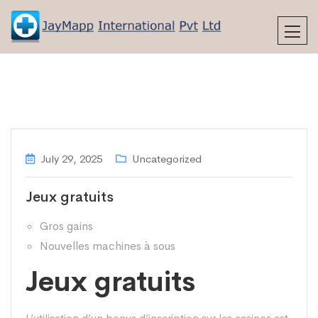
July 29, 2025
Uncategorized
Jeux gratuits
Gros gains
Nouvelles machines à sous
Jeux gratuits
L’utilisation d’un bonus d’inscription sur les casinos est