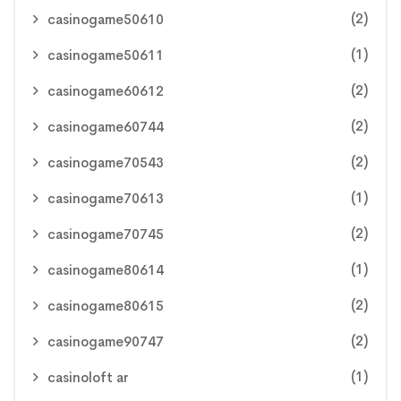
(2)
casinogame50610
(1)
casinogame50611
(2)
casinogame60612
(2)
casinogame60744
(2)
casinogame70543
(1)
casinogame70613
(2)
casinogame70745
(1)
casinogame80614
(2)
casinogame80615
(2)
casinogame90747
(1)
casinoloft ar