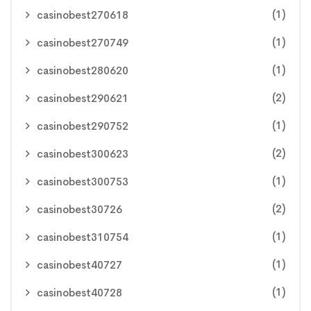
(1)
casinobest270618
(1)
casinobest270749
(1)
casinobest280620
(2)
casinobest290621
(1)
casinobest290752
(2)
casinobest300623
(1)
casinobest300753
(2)
casinobest30726
(1)
casinobest310754
(1)
casinobest40727
(1)
casinobest40728