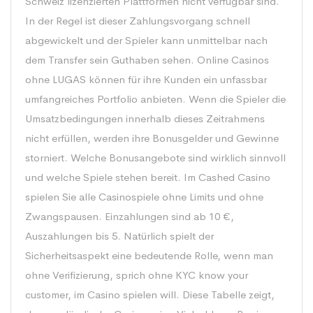
Schweiz lizenzierten Plattformen nicht verfügbar sind.
In der Regel ist dieser Zahlungsvorgang schnell
abgewickelt und der Spieler kann unmittelbar nach
dem Transfer sein Guthaben sehen. Online Casinos
ohne LUGAS können für ihre Kunden ein unfassbar
umfangreiches Portfolio anbieten. Wenn die Spieler die
Umsatzbedingungen innerhalb dieses Zeitrahmens
nicht erfüllen, werden ihre Bonusgelder und Gewinne
storniert. Welche Bonusangebote sind wirklich sinnvoll
und welche Spiele stehen bereit. Im Cashed Casino
spielen Sie alle Casinospiele ohne Limits und ohne
Zwangspausen. Einzahlungen sind ab 10 €,
Auszahlungen bis 5. Natürlich spielt der
Sicherheitsaspekt eine bedeutende Rolle, wenn man
ohne Verifizierung, sprich ohne KYC know your
customer, im Casino spielen will. Diese Tabelle zeigt,