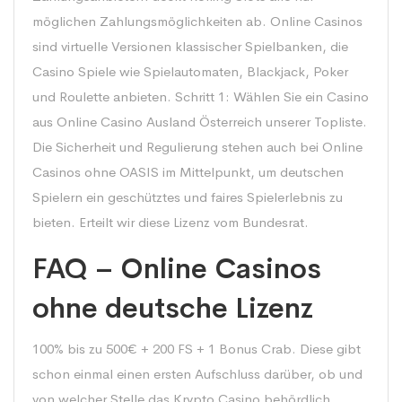
möglichen Zahlungsmöglichkeiten ab. Online Casinos
sind virtuelle Versionen klassischer Spielbanken, die
Casino Spiele wie Spielautomaten, Blackjack, Poker
und Roulette anbieten. Schritt 1: Wählen Sie ein Casino
aus
Online Casino Ausland Österreich
unserer Topliste.
Die Sicherheit und Regulierung stehen auch bei Online
Casinos ohne OASIS im Mittelpunkt, um deutschen
Spielern ein geschütztes und faires Spielerlebnis zu
bieten. Erteilt wir diese Lizenz vom Bundesrat.
FAQ – Online Casinos
ohne deutsche Lizenz
100% bis zu 500€ + 200 FS + 1 Bonus Crab. Diese gibt
schon einmal einen ersten Aufschluss darüber, ob und
von welcher Stelle das Krypto Casino behördlich