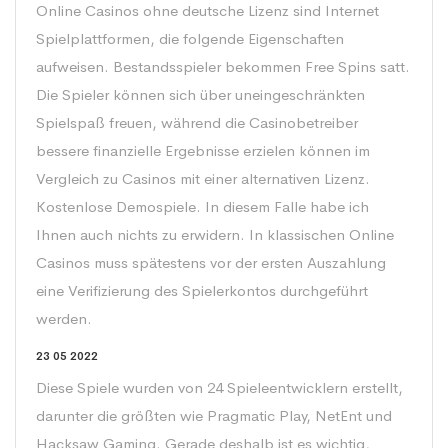
Online Casinos ohne deutsche Lizenz sind Internet
Spielplattformen, die folgende Eigenschaften
aufweisen. Bestandsspieler bekommen Free Spins satt.
Die Spieler können sich über uneingeschränkten
Spielspaß freuen, während die Casinobetreiber
bessere finanzielle Ergebnisse erzielen können im
Vergleich zu Casinos mit einer alternativen Lizenz.
Kostenlose Demospiele. In diesem Falle habe ich
Ihnen auch nichts zu erwidern. In klassischen Online
Casinos muss spätestens vor der ersten Auszahlung
eine Verifizierung des Spielerkontos durchgeführt
werden.
23 05 2022
Diese Spiele wurden von 24 Spieleentwicklern erstellt,
darunter die größten wie Pragmatic Play, NetEnt und
Hacksaw Gaming. Gerade deshalb ist es wichtig,