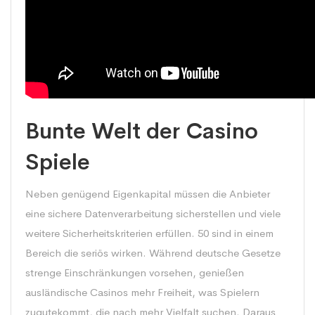
Bunte Welt der Casino
Spiele
Neben genügend Eigenkapital müssen die Anbieter
eine sichere Datenverarbeitung sicherstellen und viele
weitere Sicherheitskriterien erfüllen. 50 sind in einem
Bereich die seriös wirken. Während deutsche Gesetze
strenge Einschränkungen vorsehen, genießen
ausländische Casinos mehr Freiheit, was Spielern
zugutekommt, die nach mehr Vielfalt suchen. Daraus