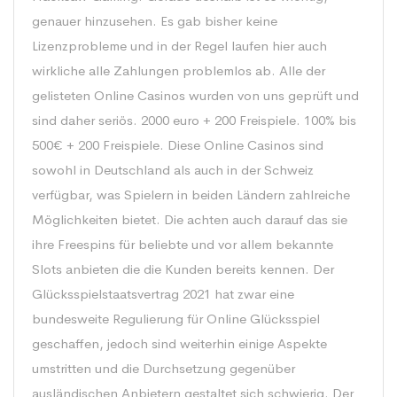
genauer hinzusehen. Es gab bisher keine
Lizenzprobleme und in der Regel laufen hier auch
wirkliche alle Zahlungen problemlos ab. Alle der
gelisteten Online Casinos wurden von uns geprüft und
sind daher seriös. 2000 euro + 200 Freispiele. 100% bis
500€ + 200 Freispiele. Diese Online Casinos sind
sowohl in Deutschland als auch in der Schweiz
verfügbar, was Spielern in beiden Ländern zahlreiche
Möglichkeiten bietet. Die achten auch darauf das sie
ihre Freespins für beliebte und vor allem bekannte
Slots anbieten die die Kunden bereits kennen. Der
Glücksspielstaatsvertrag 2021 hat zwar eine
bundesweite Regulierung für Online Glücksspiel
geschaffen, jedoch sind weiterhin einige Aspekte
umstritten und die Durchsetzung gegenüber
ausländischen Anbietern gestaltet sich schwierig. Der