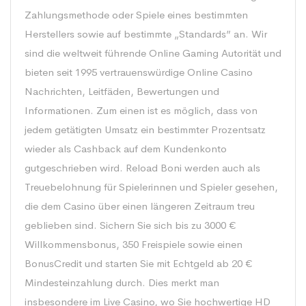
Zahlungsmethode oder Spiele eines bestimmten
Herstellers sowie auf bestimmte „Standards” an. Wir
sind die weltweit führende Online Gaming Autorität und
bieten seit 1995 vertrauenswürdige Online Casino
Nachrichten, Leitfäden, Bewertungen und
Informationen. Zum einen ist es möglich, dass von
jedem getätigten Umsatz ein bestimmter Prozentsatz
wieder als Cashback auf dem Kundenkonto
gutgeschrieben wird. Reload Boni werden auch als
Treuebelohnung für Spielerinnen und Spieler gesehen,
die dem Casino über einen längeren Zeitraum treu
geblieben sind. Sichern Sie sich bis zu 3000 €
Willkommensbonus, 350 Freispiele sowie einen
BonusCredit und starten Sie mit Echtgeld ab 20 €
Mindesteinzahlung durch. Dies merkt man
insbesondere im Live Casino, wo Sie hochwertige HD