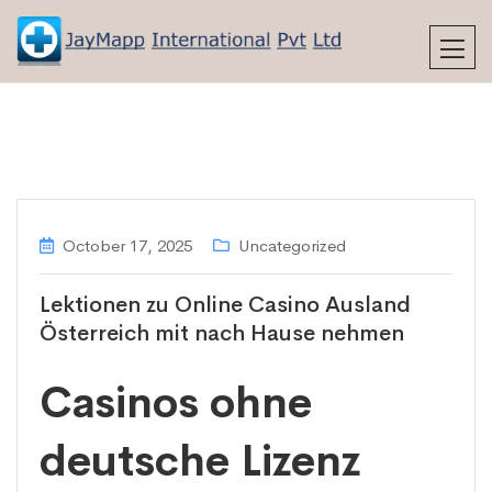
October 17, 2025
Uncategorized
Lektionen zu Online Casino Ausland
Österreich mit nach Hause nehmen
Casinos ohne
deutsche Lizenz