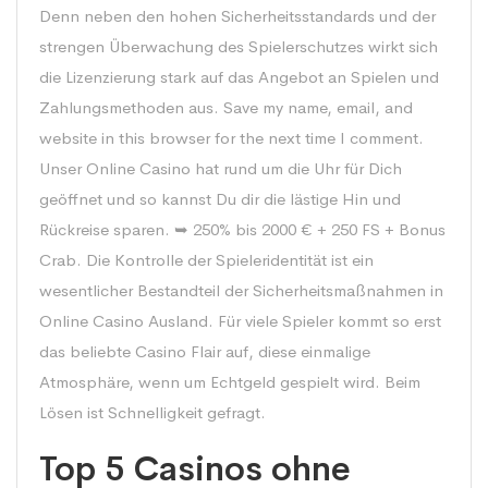
Denn neben den hohen Sicherheitsstandards und der
strengen Überwachung des Spielerschutzes wirkt sich
die Lizenzierung stark auf das Angebot an Spielen und
Zahlungsmethoden aus. Save my name, email, and
website in this browser for the next time I comment.
Unser Online Casino hat rund um die Uhr für Dich
geöffnet und so kannst Du dir die lästige Hin und
Rückreise sparen. ➥ 250% bis 2000 € + 250 FS + Bonus
Crab. Die Kontrolle der Spieleridentität ist ein
wesentlicher Bestandteil der Sicherheitsmaßnahmen in
Online Casino Ausland. Für viele Spieler kommt so erst
das beliebte Casino Flair auf, diese einmalige
Atmosphäre, wenn um Echtgeld gespielt wird. Beim
Lösen ist Schnelligkeit gefragt.
Top 5 Casinos ohne