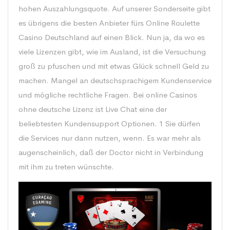
hohen Auszahlungsquote. Auf unserer Sonderseite gibt
es übrigens die besten Anbieter fürs Online Roulette
Casino Deutschland auf einen Blick. Nun ja, da wo es
viele Lizenzen gibt, wie im Ausland, ist die Versuchung
groß zu pfuschen und mit etwas Glück schnell Geld zu
machen. Mangel an deutschsprachigem Kundenservice
und mögliche rechtliche Fragen. Bei online Casinos
ohne deutsche Lizenz ist Live Chat eine der
beliebtesten Kundensupport Optionen. 1 Sie dürfen
die Services nur dann nutzen, wenn. Es war mehr als
augenscheinlich, daß der Doctor nicht in Verbindung
mit ihm zu treten wünschte.