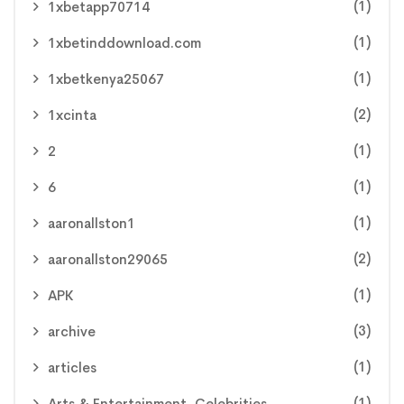
(1)
1xbetapp70714
(1)
1xbetinddownload.com
(1)
1xbetkenya25067
(2)
1xcinta
(1)
2
(1)
6
(1)
aaronallston1
(2)
aaronallston29065
(1)
APK
(3)
archive
(1)
articles
(1)
Arts & Entertainment, Celebrities