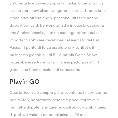
un’offerta live davvero sopra la media. Oltre ai bonus
casino per nuovi clienti vengono messe a disposizione
molte altre offerte che si possono utilizzare anche
dopo il bonus di benvenuto. Ed è in questa categoria
che Slotimo eccelle, con un catalogo offerto dai più
importanti software developer nel mercato del Bel
Paese. Il punto di forza assoluto di FreshBet è il
palinsesto giochi: più di 5. La parola Game Show
potrebbe esserti meno familiare rispetto agli altri 4
giochi che bene o male tutti conoscono.
Play’n GO
Questa licenza è sempre più presente tra i nuovi casinò
non AAMS, soprattutto perché è poco restrittiva e
permette di poter sfruttare requisiti abbordabili. I tempi
di prelievo variano da pochi minuti a 24 ore.