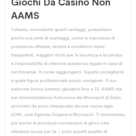
Giochi Da Casino Non
AAMS
Tuttavia, nonostante questi vantaggi, presentano
anche una serie di svantaggi, come la mancanza di
protezione ufficiale, termini e condizioni meno
trasparenti, maggiori rischi per la sicurezza e la privacy
e l’impossibilità di ottenere assistenza legale in caso di
controversie. It come raggiungerci. Sapete consigliarmi
a quale figura professionale posso rivolgermi. Il suo
welcome bonus premia i giocatori fino a 10. AAMS sta
per Amministrazione Autonoma dei Monopoli di Stato,
acronimo da poco rimpiazzato da una nuova sigla:
ADM, cioè Agenzia Dogane e Monopoli. Ti mostreremo
poi anche le principali concessioni di gioco che
riteniamo sicure per te. I primi aspetti positivi di