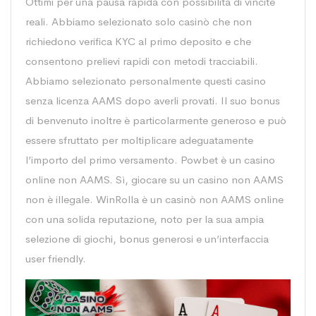
Ottimi per una pausa rapida con possibilità di vincite
reali. Abbiamo selezionato solo casinò che non
richiedono verifica KYC al primo deposito e che
consentono prelievi rapidi con metodi tracciabili.
Abbiamo selezionato personalmente questi casino
senza licenza AAMS dopo averli provati. Il suo bonus
di benvenuto inoltre è particolarmente generoso e può
essere sfruttato per moltiplicare adeguatamente
l’importo del primo versamento. Powbet è un casino
online non AAMS. Sì, giocare su un casino non AAMS
non è illegale. WinRolla è un casinò non AAMS online
con una solida reputazione, noto per la sua ampia
selezione di giochi, bonus generosi e un’interfaccia
user friendly.