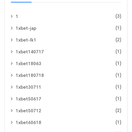
(3)
1
(1)
1xbet-jap
(2)
1xbet-lk1
(1)
1xbet140717
(1)
1xbet18063
(1)
1xbet180718
(1)
1xbet30711
(1)
1xbet50617
(2)
1xbet50712
(1)
1xbet60618