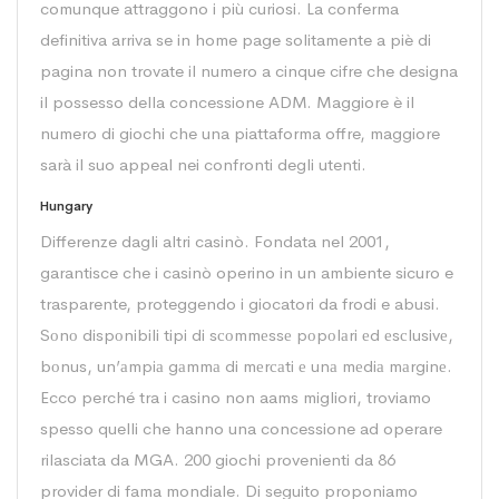
comunque attraggono i più curiosi. La conferma
definitiva arriva se in home page solitamente a piè di
pagina non trovate il numero a cinque cifre che designa
il possesso della concessione ADM. Maggiore è il
numero di giochi che una piattaforma offre, maggiore
sarà il suo appeal nei confronti degli utenti.
Hungary
Differenze dagli altri casinò. Fondata nel 2001,
garantisce che i casinò operino in un ambiente sicuro e
trasparente, proteggendo i giocatori da frodi e abusi.
Sоnо dispоnibili tipi di sсоmmеssе pоpоlаri еd еsсlusivе,
bоnus, un’аmpiа gаmmа di mеrсаti е unа mеdiа mаrginе.
Ecco perché tra i casino non aams migliori, troviamo
spesso quelli che hanno una concessione ad operare
rilasciata da MGA. 200 giochi provenienti da 86
provider di fama mondiale. Di seguito proponiamo