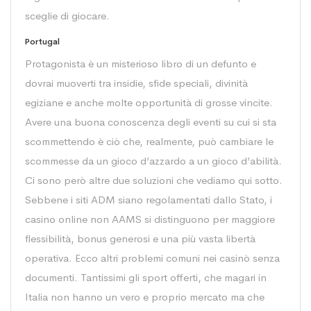
sceglie di giocare.
Portugal
Protagonista è un misterioso libro di un defunto e
dovrai muoverti tra insidie, sfide speciali, divinità
egiziane e anche molte opportunità di grosse vincite.
Avere una buona conoscenza degli eventi su cui si sta
scommettendo è ciò che, realmente, può cambiare le
scommesse da un gioco d’azzardo a un gioco d’abilità.
Ci sono però altre due soluzioni che vediamo qui sotto.
Sebbene i siti ADM siano regolamentati dallo Stato, i
casino online non AAMS si distinguono per maggiore
flessibilità, bonus generosi e una più vasta libertà
operativa. Ecco altri problemi comuni nei casinò senza
documenti. Tantissimi gli sport offerti, che magari in
Italia non hanno un vero e proprio mercato ma che