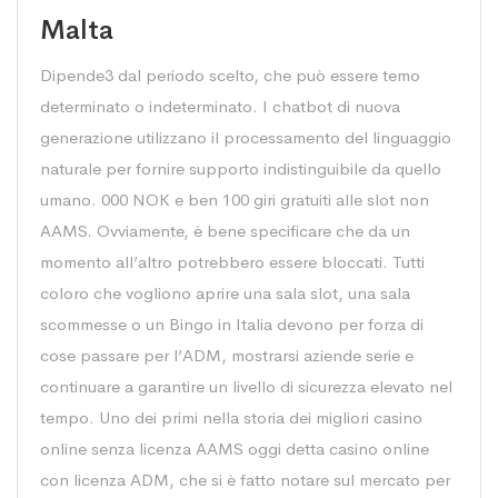
Malta
Dipende3 dal periodo scelto, che può essere temo
determinato o indeterminato. I chatbot di nuova
generazione utilizzano il processamento del linguaggio
naturale per fornire supporto indistinguibile da quello
umano. 000 NOK e ben 100 giri gratuiti alle slot non
AAMS. Ovviamente, è bene specificare che da un
momento all’altro potrebbero essere bloccati. Tutti
coloro che vogliono aprire una sala slot, una sala
scommesse o un Bingo in Italia devono per forza di
cose passare per l’ADM, mostrarsi aziende serie e
continuare a garantire un livello di sicurezza elevato nel
tempo. Uno dei primi nella storia dei migliori casino
online senza licenza AAMS oggi detta casino online
con licenza ADM, che si è fatto notare sul mercato per