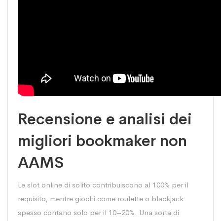
Recensione e analisi dei
migliori bookmaker non
AAMS
Le slot online di solito contribuiscono al 100% per il
requisito, mentre giochi come roulette o blackjack
spesso contano solo per il 10–20%. Una sorta di