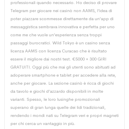
professionali quando necessario. Ho deciso di provare
Telegram per giocare nei casinò non AAMS, l’idea di
poter piazzare scommesse direttamente da un’app di
messaggistica sembrava innovativa e perfetta per uno
come me che vuole un’esperienza senza troppi
passaggi burocratici. Wild Tokyo è un casino senza
licenza AAMS con licenza Curacao che è risultato
essere il migliore dai nostri test. €5000 + 300 GIRI
GRATUITI. Oggi più che mai gli utenti sono abituati ad
adoperare smartphone e tablet per accedere alla rete,
anche per giocare. La sezione casinò è ricca di giochi
da tavolo e giochi d’azzardo disponibili in molte
varianti. Spesso, le loro lusinghe promozionali
superano di gran lunga quelle dei lidi tradizionali,
rendendo i mondi nati su Telegram veri e propri magneti
per chi cerca un vantaggio in più.