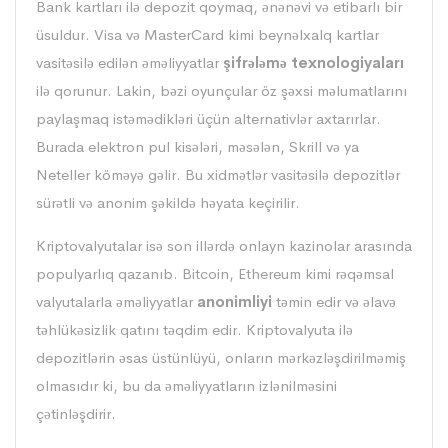
Bank kartları ilə depozit qoymaq, ənənəvi və etibarlı bir
üsuldur. Visa və MasterCard kimi beynəlxalq kartlar
vasitəsilə edilən əməliyyatlar
şifrələmə texnologiyaları
ilə qorunur. Lakin, bəzi oyunçular öz şəxsi məlumatlarını
paylaşmaq istəmədikləri üçün alternativlər axtarırlar.
Burada elektron pul kisələri, məsələn, Skrill və ya
Neteller köməyə gəlir. Bu xidmətlər vasitəsilə depozitlər
sürətli və anonim şəkildə həyata keçirilir.
Kriptovalyutalar isə son illərdə onlayn kazinolar arasında
populyarlıq qazanıb. Bitcoin, Ethereum kimi rəqəmsal
valyutalarla əməliyyatlar
anonimliyi
təmin edir və əlavə
təhlükəsizlik qatını təqdim edir. Kriptovalyuta ilə
depozitlərin əsas üstünlüyü, onların mərkəzləşdirilməmiş
olmasıdır ki, bu da əməliyyatların izlənilməsini
çətinləşdirir.