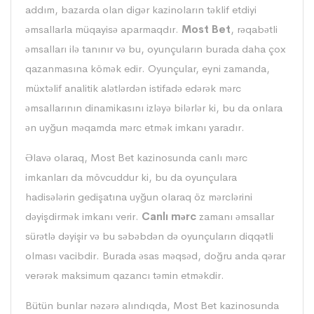
addım, bazarda olan digər kazinoların təklif etdiyi
əmsallarla müqayisə aparmaqdır.
Most Bet
, rəqabətli
əmsalları ilə tanınır və bu, oyunçuların burada daha çox
qazanmasına kömək edir. Oyunçular, eyni zamanda,
müxtəlif analitik alətlərdən istifadə edərək mərc
əmsallarının dinamikasını izləyə bilərlər ki, bu da onlara
ən uyğun məqamda mərc etmək imkanı yaradır.
Əlavə olaraq, Most Bet kazinosunda canlı mərc
imkanları da mövcuddur ki, bu da oyunçulara
hadisələrin gedişatına uyğun olaraq öz mərclərini
dəyişdirmək imkanı verir.
Canlı mərc
zamanı əmsallar
sürətlə dəyişir və bu səbəbdən də oyunçuların diqqətli
olması vacibdir. Burada əsas məqsəd, doğru anda qərar
verərək maksimum qazancı təmin etməkdir.
Bütün bunlar nəzərə alındıqda, Most Bet kazinosunda