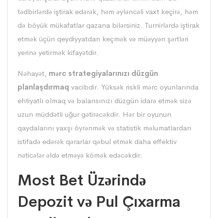
tədbirlərdə iştirak edərək, həm əyləncəli vaxt keçirə, həm
də böyük mükafatlar qazana bilərsiniz. Turnirlərdə iştirak
etmək üçün qeydiyyatdan keçmək və müəyyən şərtləri
yerinə yetirmək kifayətdir.
Nəhayət,
mərc strategiyalarınızı düzgün
planlaşdırmaq
vacibdir. Yüksək riskli mərc oyunlarında
ehtiyatlı olmaq və balansınızı düzgün idarə etmək sizə
uzun müddətli uğur gətirəcəkdir. Hər bir oyunun
qaydalarını yaxşı öyrənmək və statistik məlumatlardan
istifadə edərək qərarlar qəbul etmək daha effektiv
nəticələr əldə etməyə kömək edəcəkdir.
Most Bet Üzərində
Depozit və Pul Çıxarma