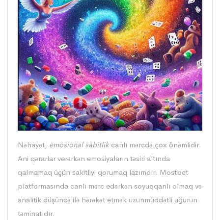
Nəhayət,
emosional sabitlik
canlı mərcdə çox önəmlidir.
Ani qərarlar verərkən emosiyaların təsiri altında
qalmamaq üçün sakitliyi qorumaq lazımdır. Mostbet
platformasında canlı mərc edərkən soyuqqanlı olmaq və
analitik düşüncə ilə hərəkət etmək uzunmüddətli uğurun
təminatıdır.