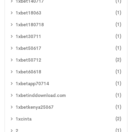
(1)
1xbet140717
(1)
1xbet18063
(1)
1xbet180718
(1)
1xbet30711
(1)
1xbet50617
(2)
1xbet50712
(1)
1xbet60618
(1)
1xbetapp70714
(1)
1xbetinddownload.com
(1)
1xbetkenya25067
(2)
1xcinta
(1)
2