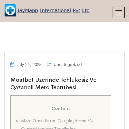
July 24, 2025
Uncategorized
Mostbet Uzerinde Tehlukesiz Ve
Qazancli Merc Tecrubesi
Content
Mərc Əmsallarını Qarşılaşdırma Və
Qiymətləndirmə Texnikaları