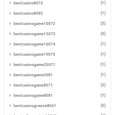
(1)
bestcasino8072
(1)
bestcasino8082
(3)
bestcasinogame10072
(3)
bestcasinogame13073
(1)
bestcasinogame16074
(1)
bestcasinogame19075
(1)
bestcasinogame25071
(1)
bestcasinogame3081
(2)
bestcasinogame8071
(1)
bestcasinogame8081
(2)
bestcasinogreece8061