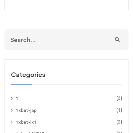
Categories
(3)
1
(1)
1xbet-jap
(2)
1xbet-lk1