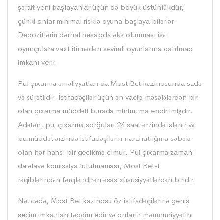
şərait yeni başlayanlar üçün də böyük üstünlükdür,
çünki onlar minimal risklə oyuna başlaya bilərlər.
Depozitlərin dərhal hesabda əks olunması isə
oyunçulara vaxt itirmədən sevimli oyunlarına qatılmaq
imkanı verir.
Pul çıxarma əməliyyatları da Most Bet kazinosunda sadə
və sürətlidir. İstifadəçilər üçün ən vacib məsələlərdən biri
olan çıxarma müddəti burada minimuma endirilmişdir.
Adətən, pul çıxarma sorğuları 24 saat ərzində işlənir və
bu müddət ərzində istifadəçilərin narahatlığına səbəb
olan hər hansı bir gecikmə olmur. Pul çıxarma zamanı
da əlavə komissiya tutulmaması, Most Bet-i
rəqiblərindən fərqləndirən əsas xüsusiyyətlərdən biridir.
Nəticədə, Most Bet kazinosu öz istifadəçilərinə geniş
seçim imkanları təqdim edir və onların məmnuniyyətini