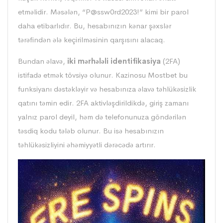
etməlidir. Məsələn, “P@ssw0rd2023!” kimi bir parol
daha etibarlıdır. Bu, hesabınızın kənar şəxslər
tərəfindən ələ keçirilməsinin qarşısını alacaq.
Bundan əlavə,
iki mərhələli identifikasiya
(2FA)
istifadə etmək tövsiyə olunur. Kazinosu
Mostbet
bu
funksiyanı dəstəkləyir və hesabınıza əlavə təhlükəsizlik
qatını təmin edir. 2FA aktivləşdirildikdə, giriş zamanı
yalnız parol deyil, həm də telefonunuza göndərilən
təsdiq kodu tələb olunur. Bu isə hesabınızın
təhlükəsizliyini əhəmiyyətli dərəcədə artırır.