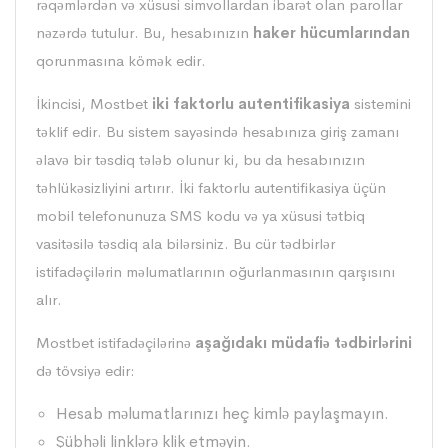
rəqəmlərdən və xüsusi simvollardan ibarət olan parollar
nəzərdə tutulur. Bu, hesabınızın
haker hücumlarından
qorunmasına kömək edir.
İkincisi, Mostbet
iki faktorlu autentifikasiya
sistemini
təklif edir. Bu sistem sayəsində hesabınıza giriş zamanı
əlavə bir təsdiq tələb olunur ki, bu da hesabınızın
təhlükəsizliyini artırır. İki faktorlu autentifikasiya üçün
mobil telefonunuza SMS kodu və ya xüsusi tətbiq
vasitəsilə təsdiq ala bilərsiniz. Bu cür tədbirlər
istifadəçilərin məlumatlarının oğurlanmasının qarşısını
alır.
Mostbet istifadəçilərinə
aşağıdakı müdafiə tədbirlərini
də tövsiyə edir:
Hesab məlumatlarınızı heç kimlə paylaşmayın.
Şübhəli linklərə klik etməyin.