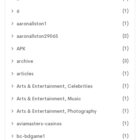
(1)
6
(1)
aaronallston1
(2)
aaronallston29065
(1)
APK
(3)
archive
(1)
articles
(1)
Arts & Entertainment, Celebrities
(1)
Arts & Entertainment, Music
(1)
Arts & Entertainment, Photography
(1)
aviamasters-casinos
(1)
bc-bdgame1