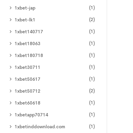
(1)
1xbet-jap
(2)
1xbet-lk1
(1)
1xbet140717
(1)
1xbet18063
(1)
1xbet180718
(1)
1xbet30711
(1)
1xbet50617
(2)
1xbet50712
(1)
1xbet60618
(1)
1xbetapp70714
(1)
1xbetinddownload.com