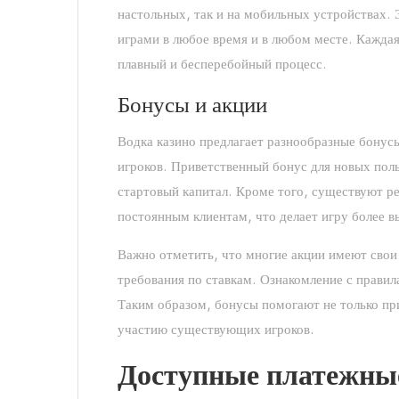
настольных, так и на мобильных устройствах.
играми в любое время и в любом месте. Каждая
плавный и бесперебойный процесс.
Бонусы и акции
Водка казино предлагает разнообразные бонусы
игроков. Приветственный бонус для новых поль
стартовый капитал. Кроме того, существуют ре
постоянным клиентам, что делает игру более в
Важно отметить, что многие акции имеют свои
требования по ставкам. Ознакомление с правил
Таким образом, бонусы помогают не только пр
участию существующих игроков.
Доступные платежны