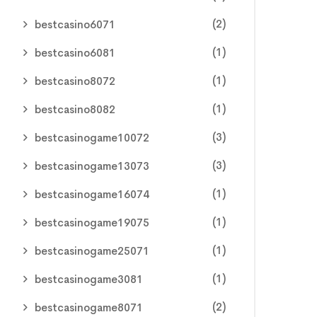
(2)
bestcasino6071
(1)
bestcasino6081
(1)
bestcasino8072
(1)
bestcasino8082
(3)
bestcasinogame10072
(3)
bestcasinogame13073
(1)
bestcasinogame16074
(1)
bestcasinogame19075
(1)
bestcasinogame25071
(1)
bestcasinogame3081
(2)
bestcasinogame8071