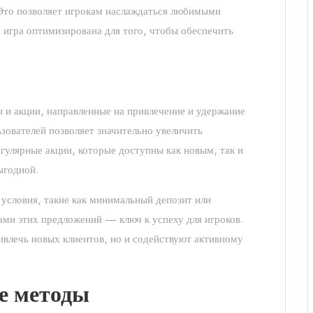
 Это позволяет игрокам наслаждаться любимыми
 игра оптимизирована для того, чтобы обеспечить
 и акции, направленные на привлечение и удержание
зователей позволяет значительно увеличить
гулярные акции, которые доступны как новым, так и
ыгодной.
 условия, такие как минимальный депозит или
ами этих предложений — ключ к успеху для игроков.
ивлечь новых клиентов, но и содействуют активному
е методы