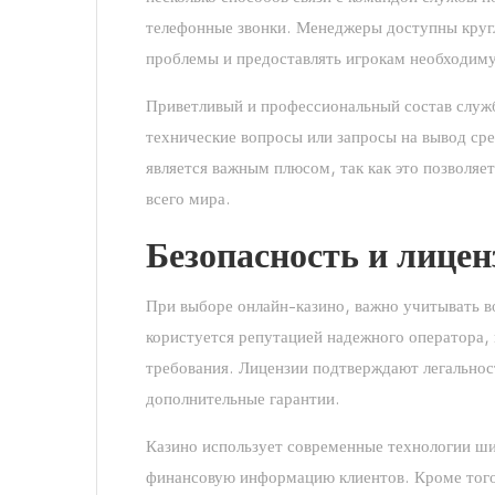
телефонные звонки. Менеджеры доступны круг
проблемы и предоставлять игрокам необходим
Приветливый и профессиональный состав служб
технические вопросы или запросы на вывод ср
является важным плюсом, так как это позволяе
всего мира.
Безопасность и лицен
При выборе онлайн-казино, важно учитывать в
користуется репутацией надежного оператора,
требования. Лицензии подтверждают легальност
дополнительные гарантии.
Казино использует современные технологии ш
финансовую информацию клиентов. Кроме того,