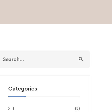
Categories
(3)
1