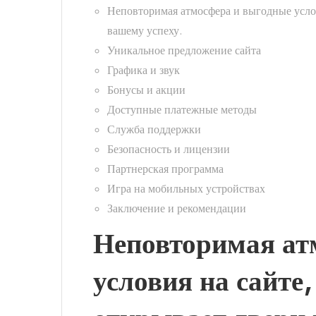
Неповторимая атмосфера и выгодные услови
вашему успеху.
Уникальное предложение сайта
Графика и звук
Бонусы и акции
Доступные платежные методы
Служба поддержки
Безопасность и лицензии
Партнерская программа
Игра на мобильных устройствах
Заключение и рекомендации
Неповторимая ат
условия на сайте,