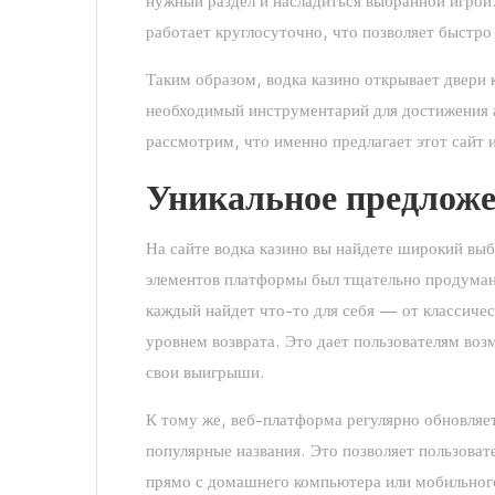
нужный раздел и насладиться выбранной игрой.
работает круглосуточно, что позволяет быстр
Таким образом, водка казино открывает двери 
необходимый инструментарий для достижения 
рассмотрим, что именно предлагает этот сайт 
Уникальное предложе
На сайте водка казино вы найдете широкий вы
элементов платформы был тщательно продуман,
каждый найдет что-то для себя — от классиче
уровнем возврата. Это дает пользователям воз
свои выигрыши.
К тому же, веб-платформа регулярно обновляет
популярные названия. Это позволяет пользова
прямо с домашнего компьютера или мобильного