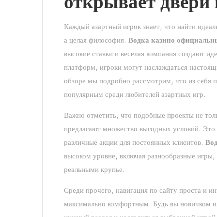
открывает двери 
Каждый азартный игрок знает, что найти идеал
а целая философия.
Водка казино официальн
высокие ставки и веселая компания создают ид
платформ, игроки могут наслаждаться настоящ
обзоре мы подробно рассмотрим, что из себя п
популярным среди любителей азартных игр.
Важно отметить, что подобные проекты не толь
предлагают множество выгодных условий. Это 
различные акции для постоянных клиентов.
Вод
высоком уровне, включая разнообразные игры, 
реальными крупье.
Среди прочего, навигация по сайту проста и и
максимально комфортным. Будь вы новичком и