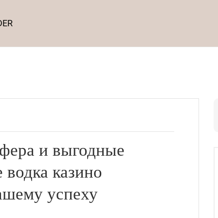
DER
фера и выгодные
е водка казино
вашему успеху