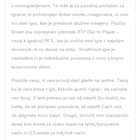
s strmoglavljenjem. Ta vidik je še posebej privlačen za
igralce, ki potrebujejo dober vzorec zmagovalca, in vam
bo všeč igra, kjer je prednost družine omejena. Poultry
Street ima impresiven odstotek RTP (Go to Player –
nazaj k igralcu) 98 %, kar jo uvršča med igre z najvišjim
donosom, ki so danes na voljo. Volatilnost igre je
nastavljiva in je individualno povezana z novo izbrano
težavnostno višino.
Poiščite ceno, ki vam je bolj všeč glede na rešitve. Takoj
ko je vaša stava v igri, kliknite gumb »Igraj«, da začnete
nov krog. V tem primeru je vaš cilj udariti Go vsakič, ko
želite, da se piščanec premakne, ali udariti Cash-out,
da dvignete novo stavo. Drugič, določili smo standardni
delež ene enote za vsako stavo na lahki/povprečni
način in 0,5 enote za trdi/trdi način.