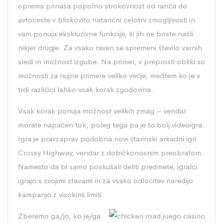
oprema prinaša popolno strokovnost od ranča do
avtoceste v bliskovito natančni celotni zmogljivosti in
vam ponuja ekskluzivne funkcije, ki jih ne boste našli
nikjer drugje. Za vsako raven se spremeni število varnih
sledi in možnost izgube. Na primer, v preprosti obliki so
možnosti za nujne primere veliko večje, medtem ko je v
trdi različici lahko vsak korak zgodovina.
Vsak korak ponuja možnost velikih zmag – vendar
morate napačen tok, poleg tega pa je to bolj videoigra.
Igra je pravzaprav podobna novi starinski arkadni igri
Crossy Highway, vendar z dobičkonosnim preobratom.
Namesto da bi samo poskušali deliti predmete, igralci
igrajo s svojimi stavami in za vsako odločitev naredijo
kampanjo z visokimi limiti.
Zberemo ga/jo, ko je/ga