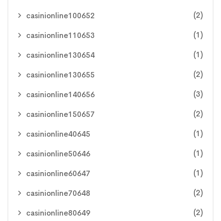
(2)
casinionline100652
(1)
casinionline110653
(1)
casinionline130654
(2)
casinionline130655
(3)
casinionline140656
(2)
casinionline150657
(1)
casinionline40645
(1)
casinionline50646
(1)
casinionline60647
(2)
casinionline70648
(2)
casinionline80649