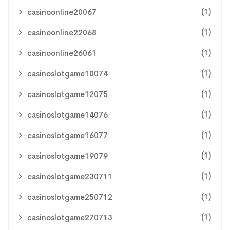
(1)
casinoonline20067
(1)
casinoonline22068
(1)
casinoonline26061
(1)
casinoslotgame10074
(1)
casinoslotgame12075
(1)
casinoslotgame14076
(1)
casinoslotgame16077
(1)
casinoslotgame19079
(1)
casinoslotgame230711
(1)
casinoslotgame250712
(1)
casinoslotgame270713