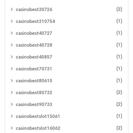
(2)
casinobest30726
(1)
casinobest310754
(1)
casinobest40727
(1)
casinobest40728
(1)
casinobest40857
(1)
casinobest70731
(1)
casinobest80610
(2)
casinobest80732
(2)
casinobest90733
(1)
casinobestslot15061
(2)
casinobestslot16062