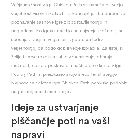
Večja možnost v igri Chicken Path se nanaša na večjo
verjetnost visokih izplačil. Ta koncept je standarden za
poznavanje zasnove igre z izpostavljenostjo in
nagradami. Ko igralci naletijo na največjo možnost, se
soočajo z večjim tveganjem izgube, pa tudi z
verjetnostjo, da bodo dobili večje izplačila. Za tiste, ki
želijo iz prve roke izkusiti to vznemirjenje, obstaja
možnost, da se v poskusnem načinu preizkusijo v igri
Poultry Path in preizkusijo svojo srečo ter strategijo.
Najnovejša spletna igra Chicken Path poskuša pridobiti
na priljubljenosti med Indijci.
Ideje za ustvarjanje
piščančje poti na vaši
napravi