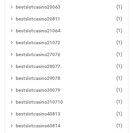
(1)
bestslotcasino20063
(1)
bestslotcasino20811
(1)
bestslotcasino21064
(1)
bestslotcasino21072
(1)
bestslotcasino27076
(1)
bestslotcasino28077
(1)
bestslotcasino29078
(1)
bestslotcasino30079
(1)
bestslotcasino310710
(1)
bestslotcasino40813
(1)
bestslotcasino60814