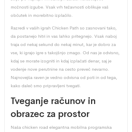
možnosti izgube. Vsak vrh težavnosti oblikuje vaš
občutek in morebitno izplačilo.
Razredi v vaših igrah Chicken Path so zasnovani tako,
da postanejo hitri in vas lahko pritegnejo. Vsak naboj
traja od nekaj sekund do nekaj minut, kar je dobro za
vse, ki igrajo igre s takojšnjo zmago. Od nas je odvisno,
kdaj se morate izogniti in kdaj izplačati denar, saj je
vodenje nove perutnine na cesto preveč nevarno.
Najnovejša raven je vedno odvisna od poti in od tega,
kako daleč smo pripravljeni tvegati.
Tveganje računov in
obrazec za prostor
Naša
chicken road
elegantna mobilna programska