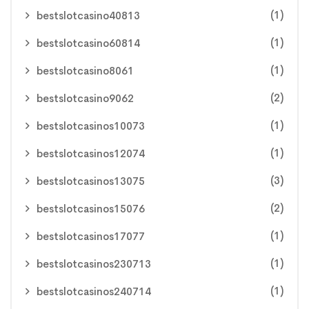
(1)
bestslotcasino40813
(1)
bestslotcasino60814
(1)
bestslotcasino8061
(2)
bestslotcasino9062
(1)
bestslotcasinos10073
(1)
bestslotcasinos12074
(3)
bestslotcasinos13075
(2)
bestslotcasinos15076
(1)
bestslotcasinos17077
(1)
bestslotcasinos230713
(1)
bestslotcasinos240714