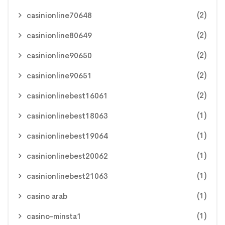
(2)
casinionline70648
(2)
casinionline80649
(2)
casinionline90650
(2)
casinionline90651
(2)
casinionlinebest16061
(1)
casinionlinebest18063
(1)
casinionlinebest19064
(1)
casinionlinebest20062
(1)
casinionlinebest21063
(1)
casino arab
(1)
casino-minsta1