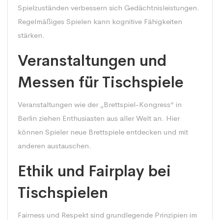
Spielzuständen verbessern sich Gedächtnisleistungen.
Regelmäßiges Spielen kann kognitive Fähigkeiten
stärken.
Veranstaltungen und
Messen für Tischspiele
Veranstaltungen wie der „Brettspiel-Kongress“ in
Berlin ziehen Enthusiasten aus aller Welt an. Hier
können Spieler neue Brettspiele entdecken und mit
anderen austauschen.
Ethik und Fairplay bei
Tischspielen
Fairness und Respekt sind grundlegende Prinzipien im