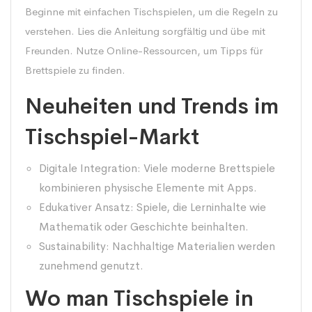
Beginne mit einfachen Tischspielen, um die Regeln zu
verstehen. Lies die Anleitung sorgfältig und übe mit
Freunden. Nutze Online-Ressourcen, um Tipps für
Brettspiele zu finden.
Neuheiten und Trends im
Tischspiel-Markt
Digitale Integration: Viele moderne Brettspiele
kombinieren physische Elemente mit Apps.
Edukativer Ansatz: Spiele, die Lerninhalte wie
Mathematik oder Geschichte beinhalten.
Sustainability: Nachhaltige Materialien werden
zunehmend genutzt.
Wo man Tischspiele in