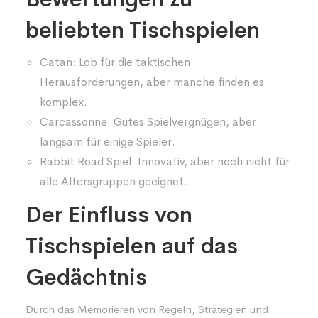
beliebten Tischspielen
Catan: Lob für die taktischen
Herausforderungen, aber manche finden es
komplex.
Carcassonne: Gutes Spielvergnügen, aber
langsam für einige Spieler.
Rabbit Road Spiel: Innovativ, aber noch nicht für
alle Altersgruppen geeignet.
Der Einfluss von
Tischspielen auf das
Gedächtnis
Durch das Memorieren von Regeln, Strategien und