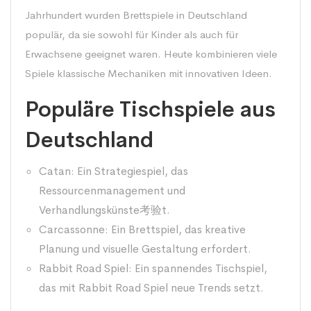
Jahrhundert wurden Brettspiele in Deutschland
populär, da sie sowohl für Kinder als auch für
Erwachsene geeignet waren. Heute kombinieren viele
Spiele klassische Mechaniken mit innovativen Ideen.
Populäre Tischspiele aus
Deutschland
Catan: Ein Strategiespiel, das
Ressourcenmanagement und
Verhandlungskünste考验t.
Carcassonne: Ein Brettspiel, das kreative
Planung und visuelle Gestaltung erfordert.
Rabbit Road Spiel: Ein spannendes Tischspiel,
das mit
Rabbit Road Spiel
neue Trends setzt.