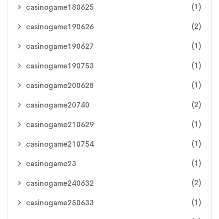
(1)
casinogame180625
(2)
casinogame190626
(1)
casinogame190627
(1)
casinogame190753
(1)
casinogame200628
(2)
casinogame20740
(1)
casinogame210629
(1)
casinogame210754
(1)
casinogame23
(2)
casinogame240632
(1)
casinogame250633