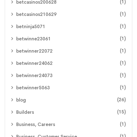
(1)
betcasinos200628
(1)
betcasinos210629
(1)
betninja5071
(1)
betwinne23061
(1)
betwinner22072
(1)
betwinner24062
(1)
betwinner24073
(1)
betwinner5063
(26)
blog
(15)
Builders
(1)
Business, Careers
(1)
Business, Customer Service