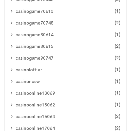
(1)
casinogame70613
(2)
casinogame70745
(1)
casinogame80614
(2)
casinogame80615
(2)
casinogame90747
(1)
casinoloft ar
(1)
casinonosw
(1)
casinoonline13069
(1)
casinoonline15062
(2)
casinoonline16063
(2)
casinoonline17064