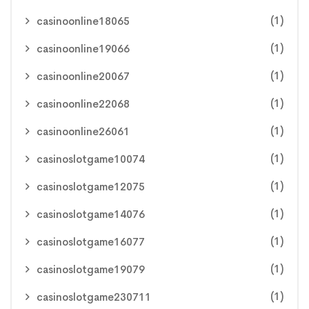
(1)
casinoonline18065
(1)
casinoonline19066
(1)
casinoonline20067
(1)
casinoonline22068
(1)
casinoonline26061
(1)
casinoslotgame10074
(1)
casinoslotgame12075
(1)
casinoslotgame14076
(1)
casinoslotgame16077
(1)
casinoslotgame19079
(1)
casinoslotgame230711