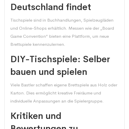
Deutschland findet
Tischspiele sind in Buchhandlungen, Spielzeugläden
und Online-Shops erhältlich. Messen wie der „Board
Game Convention“ bieten eine Plattform, um neue
Brettspiele kennenzulernen.
DIY-Tischspiele: Selber
bauen und spielen
Viele Bastler schaffen eigene Brettspiele aus Holz oder
Karton. Dies ermöglicht kreative Freiräume und
individuelle Anpassungen an die Spielergruppe.
Kritiken und
Bewertungen zu