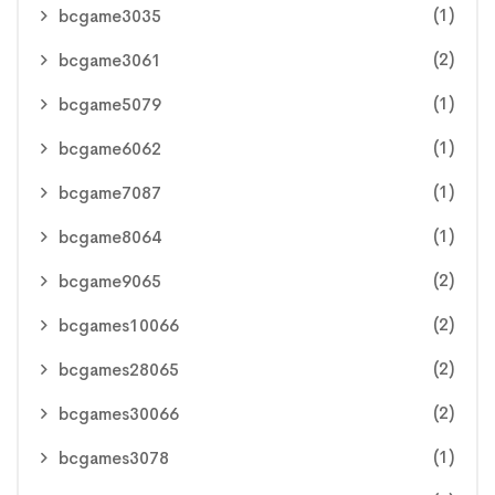
(1)
bcgame3035
(2)
bcgame3061
(1)
bcgame5079
(1)
bcgame6062
(1)
bcgame7087
(1)
bcgame8064
(2)
bcgame9065
(2)
bcgames10066
(2)
bcgames28065
(2)
bcgames30066
(1)
bcgames3078