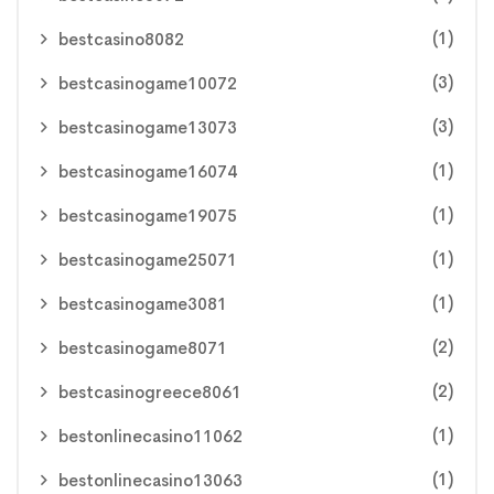
(1)
bestcasino8082
(3)
bestcasinogame10072
(3)
bestcasinogame13073
(1)
bestcasinogame16074
(1)
bestcasinogame19075
(1)
bestcasinogame25071
(1)
bestcasinogame3081
(2)
bestcasinogame8071
(2)
bestcasinogreece8061
(1)
bestonlinecasino11062
(1)
bestonlinecasino13063