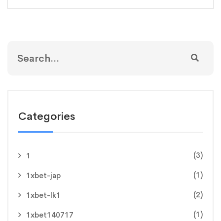
Categories
(3)
1
(1)
1xbet-jap
(2)
1xbet-lk1
(1)
1xbet140717