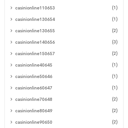
(1)
casinionline110653
(1)
casinionline130654
(2)
casinionline130655
(3)
casinionline140656
(2)
casinionline150657
(1)
casinionline40645
(1)
casinionline50646
(1)
casinionline60647
(2)
casinionline70648
(2)
casinionline80649
(2)
casinionline90650