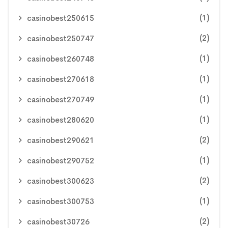
(1)
casinobest250615
(2)
casinobest250747
(1)
casinobest260748
(1)
casinobest270618
(1)
casinobest270749
(1)
casinobest280620
(2)
casinobest290621
(1)
casinobest290752
(2)
casinobest300623
(1)
casinobest300753
(2)
casinobest30726