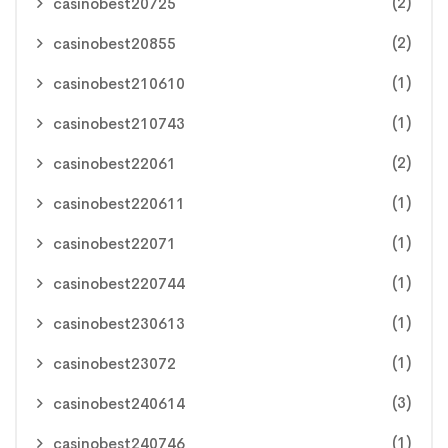
(2)
casinobest20725
(2)
casinobest20855
(1)
casinobest210610
(1)
casinobest210743
(2)
casinobest22061
(1)
casinobest220611
(1)
casinobest22071
(1)
casinobest220744
(1)
casinobest230613
(1)
casinobest23072
(3)
casinobest240614
(1)
casinobest240746