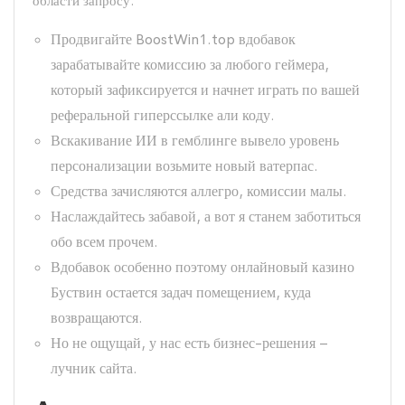
области запросу.
Продвигайте BoostWin1.top вдобавок
зарабатывайте комиссию за любого геймера,
который зафиксируется и начнет играть по вашей
реферальной гиперссылке али коду.
Вскакивание ИИ в гемблинге вывело уровень
персонализации возьмите новый ватерпас.
Средства зачисляются аллегро, комиссии малы.
Наслаждайтесь забавой, а вот я станем заботиться
обо всем прочем.
Вдобавок особенно поэтому онлайновый казино
Буствин остается задач помещением, куда
возвращаются.
Но не ощущай, у нас есть бизнес-решения –
лучник сайта.