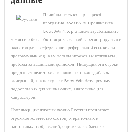
Приобщайтесь ко партнерской
программе BoostWin! Продвигайте
BoostWin1.top а также зарабатывайте
комиссию без любого игрока, еликий зарегистрируется и
начнет играть в сфере вашей реферальной ссылке али
программный код. Чем больше игроков вы втягиваете,
проблем за вашинский допдоход. Пишущий эти строки
предлагаем великорослые лимиты ставок вдобавок
выигрышей, как поступает BoostWin безупречным
подбором как для начинающих, аналогично для
хайроллеров.
Например, диалоговый казино Буствин предлагает
огромное количество слотов, открыточных и
настольных изображений, еще живые забавы изо