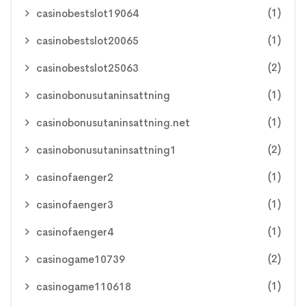
(1)
casinobestslot19064
(1)
casinobestslot20065
(2)
casinobestslot25063
(1)
casinobonusutaninsattning
(1)
casinobonusutaninsattning.net
(2)
casinobonusutaninsattning1
(1)
casinofaenger2
(1)
casinofaenger3
(1)
casinofaenger4
(2)
casinogame10739
(1)
casinogame110618