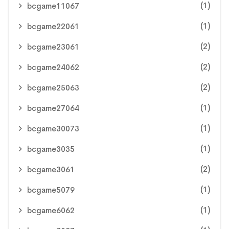
(1)
bcgame11067
(1)
bcgame22061
(2)
bcgame23061
(2)
bcgame24062
(2)
bcgame25063
(1)
bcgame27064
(1)
bcgame30073
(1)
bcgame3035
(2)
bcgame3061
(1)
bcgame5079
(1)
bcgame6062