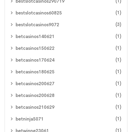
(1)
bestslotcasinos290719
(1)
bestslotcasinos60825
(3)
bestslotcasinos9072
(1)
betcasinos140621
(1)
betcasinos150622
(1)
betcasinos170624
(1)
betcasinos180625
(1)
betcasinos200627
(1)
betcasinos200628
(1)
betcasinos210629
(1)
betninja5071
(1)
betwinne23061