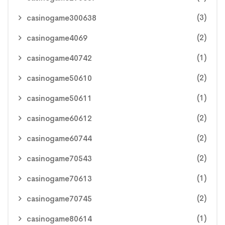
(3)
casinogame300638
(2)
casinogame4069
(1)
casinogame40742
(2)
casinogame50610
(1)
casinogame50611
(2)
casinogame60612
(2)
casinogame60744
(2)
casinogame70543
(1)
casinogame70613
(2)
casinogame70745
(1)
casinogame80614