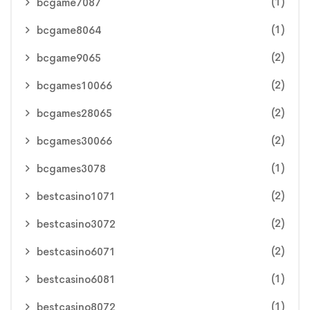
(1)
bcgame7087
(1)
bcgame8064
(2)
bcgame9065
(2)
bcgames10066
(2)
bcgames28065
(2)
bcgames30066
(1)
bcgames3078
(2)
bestcasino1071
(2)
bestcasino3072
(2)
bestcasino6071
(1)
bestcasino6081
(1)
bestcasino8072