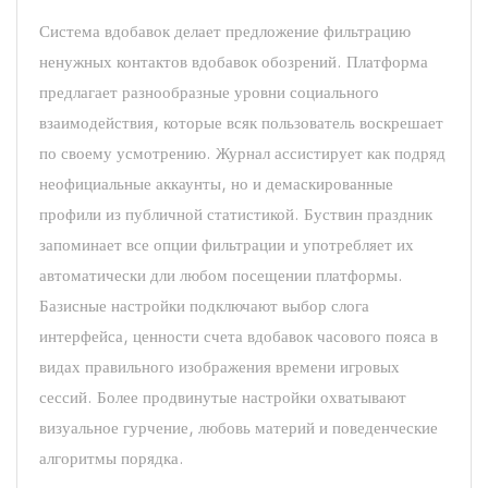
Система вдобавок делает предложение фильтрацию
ненужных контактов вдобавок обозрений. Платформа
предлагает разнообразные уровни социального
взаимодействия, которые всяк пользователь воскрешает
по своему усмотрению. Журнал ассистирует как подряд
неофициальные аккаунты, но и демаскированные
профили из публичной статистикой. Буствин праздник
запоминает все опции фильтрации и употребляет их
автоматически дли любом посещении платформы.
Базисные настройки подключают выбор слога
интерфейса, ценности счета вдобавок часового пояса в
видах правильного изображения времени игровых
сессий. Более продвинутые настройки охватывают
визуальное гурчение, любовь материй и поведенческие
алгоритмы порядка.