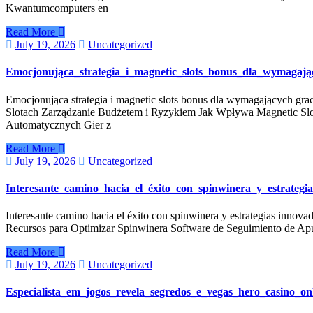
Kwantumcomputers en
Read More
July 19, 2026
Uncategorized
Emocjonująca_strategia_i_magnetic_slots_bonus_dla_wymagaj
Emocjonująca strategia i magnetic slots bonus dla wymagających 
Slotach Zarządzanie Budżetem i Ryzykiem Jak Wpływa Magnetic Sl
Automatycznych Gier z
Read More
July 19, 2026
Uncategorized
Interesante_camino_hacia_el_éxito_con_spinwinera_y_estrategi
Interesante camino hacia el éxito con spinwinera y estrategias innov
Recursos para Optimizar Spinwinera Software de Seguimiento de Apue
Read More
July 19, 2026
Uncategorized
Especialista_em_jogos_revela_segredos_e_vegas_hero_casino_on