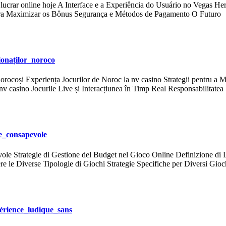
a lucrar online hoje A Interface e a Experiência do Usuário no Vegas H
ara Maximizar os Bônus Segurança e Métodos de Pagamento O Futuro
onaților_noroco
 norocoși Experiența Jocurilor de Noroc la nv casino Strategii pentru 
 nv casino Jocurile Live și Interacțiunea în Timp Real Responsabilitatea
e_consapevole
evole Strategie di Gestione del Budget nel Gioco Online Definizione di 
 le Diverse Tipologie di Giochi Strategie Specifiche per Diversi Gi
rience_ludique_sans