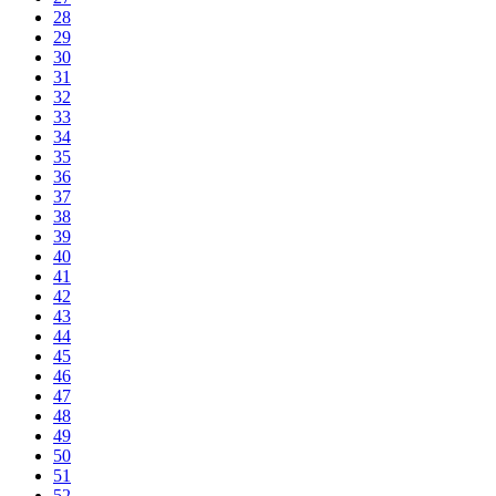
28
29
30
31
32
33
34
35
36
37
38
39
40
41
42
43
44
45
46
47
48
49
50
51
52