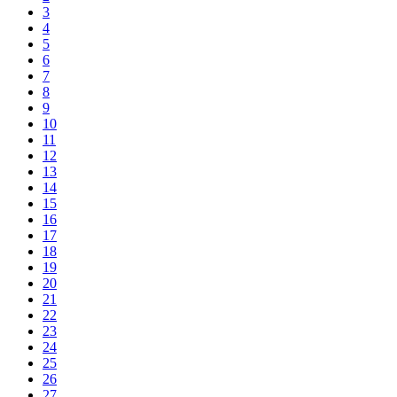
3
4
5
6
7
8
9
10
11
12
13
14
15
16
17
18
19
20
21
22
23
24
25
26
27