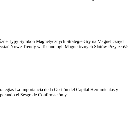
Różne Typy Symboli Magnetycznych Strategie Gry na Magneticznych
ystać Nowe Trendy w Technologii Magneticznych Slotów Przyszłość
rategias La Importancia de la Gestión del Capital Herramientas y
uperando el Sesgo de Confirmación y