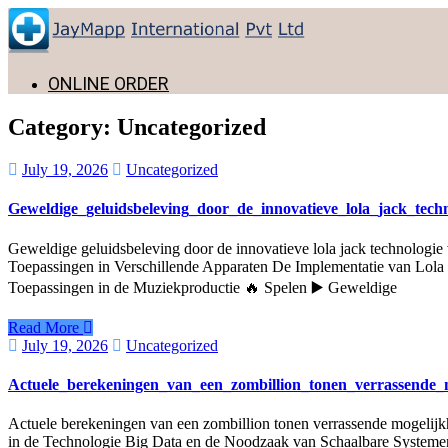
ONLINE ORDER
Category:
Uncategorized
July 19, 2026
Uncategorized
Geweldige_geluidsbeleving_door_de_innovatieve_lola_jack_tech
Geweldige geluidsbeleving door de innovatieve lola jack technologi
Toepassingen in Verschillende Apparaten De Implementatie van Lol
Toepassingen in de Muziekproductie 🔥 Spelen ▶️ Geweldige
Read More
July 19, 2026
Uncategorized
Actuele_berekeningen_van_een_zombillion_tonen_verrassende_
Actuele berekeningen van een zombillion tonen verrassende mogeli
in de Technologie Big Data en de Noodzaak van Schaalbare Systeme