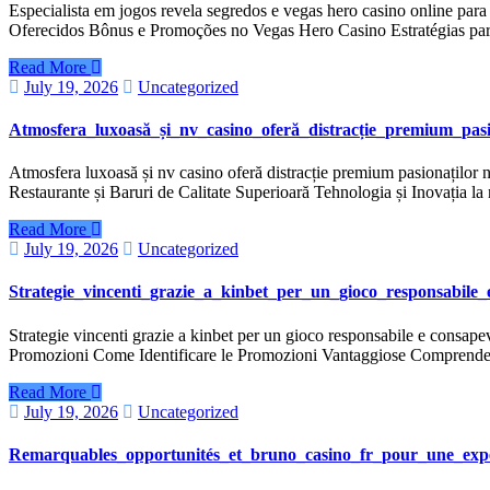
Especialista em jogos revela segredos e vegas hero casino online par
Oferecidos Bônus e Promoções no Vegas Hero Casino Estratégias p
Read More
July 19, 2026
Uncategorized
Atmosfera_luxoasă_și_nv_casino_oferă_distracție_premium_pasi
Atmosfera luxoasă și nv casino oferă distracție premium pasionaților
Restaurante și Baruri de Calitate Superioară Tehnologia și Inovația la
Read More
July 19, 2026
Uncategorized
Strategie_vincenti_grazie_a_kinbet_per_un_gioco_responsabile_
Strategie vincenti grazie a kinbet per un gioco responsabile e consap
Promozioni Come Identificare le Promozioni Vantaggiose Comprendere
Read More
July 19, 2026
Uncategorized
Remarquables_opportunités_et_bruno_casino_fr_pour_une_expé