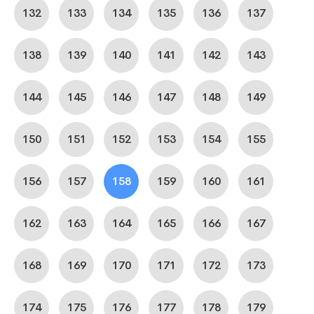
132
133
134
135
136
137
138
139
140
141
142
143
144
145
146
147
148
149
150
151
152
153
154
155
156
157
158
159
160
161
162
163
164
165
166
167
168
169
170
171
172
173
174
175
176
177
178
179