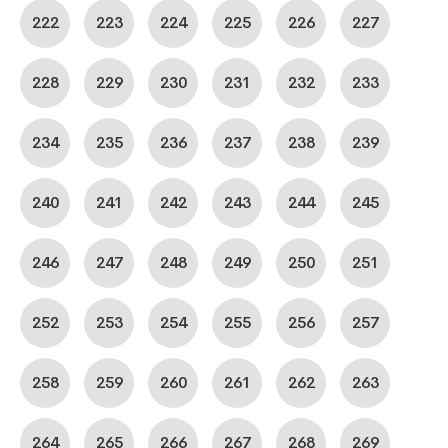
222
223
224
225
226
227
228
229
230
231
232
233
234
235
236
237
238
239
240
241
242
243
244
245
246
247
248
249
250
251
252
253
254
255
256
257
258
259
260
261
262
263
264
265
266
267
268
269