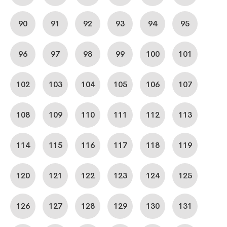
90
91
92
93
94
95
96
97
98
99
100
101
102
103
104
105
106
107
108
109
110
111
112
113
114
115
116
117
118
119
120
121
122
123
124
125
126
127
128
129
130
131