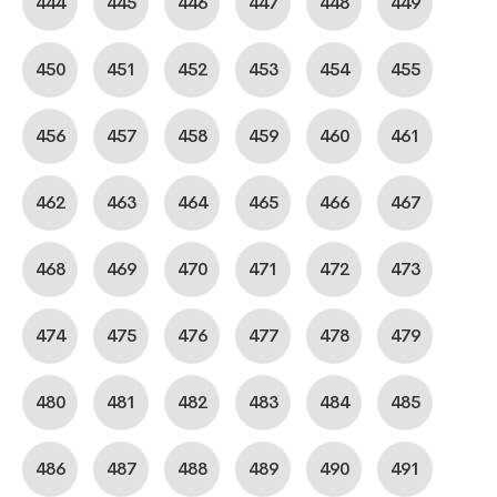
444
445
446
447
448
449
450
451
452
453
454
455
456
457
458
459
460
461
462
463
464
465
466
467
468
469
470
471
472
473
474
475
476
477
478
479
480
481
482
483
484
485
486
487
488
489
490
491