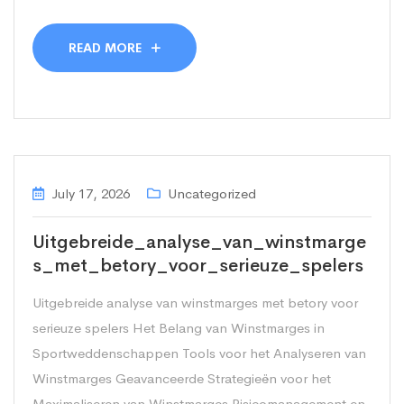
READ MORE
July 17, 2026
Uncategorized
Uitgebreide_analyse_van_winstmarge
s_met_betory_voor_serieuze_spelers
Uitgebreide analyse van winstmarges met betory voor
serieuze spelers Het Belang van Winstmarges in
Sportweddenschappen Tools voor het Analyseren van
Winstmarges Geavanceerde Strategieën voor het
Maximaliseren van Winstmarges Risicomanagement en