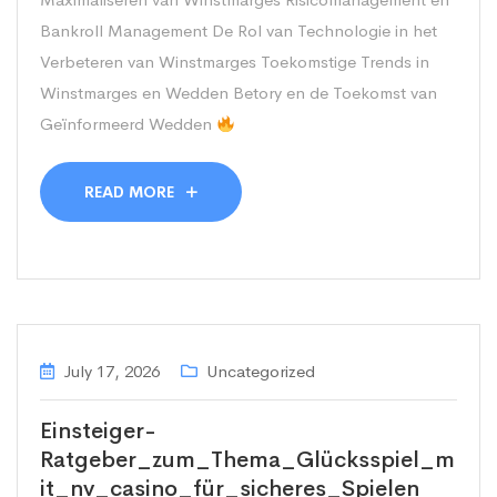
Bankroll Management De Rol van Technologie in het
Verbeteren van Winstmarges Toekomstige Trends in
Winstmarges en Wedden Betory en de Toekomst van
Geïnformeerd Wedden
READ MORE
July 17, 2026
Uncategorized
Einsteiger-
Ratgeber_zum_Thema_Glücksspiel_m
it_nv_casino_für_sicheres_Spielen