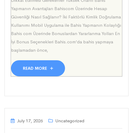
Dikkat Edilmesi Gerekenler Yüksek Oranlı Bahis
Yapmanın Avantajları Bahiscom Üzerinde Hesap
Güvenliği Nasıl Sağlanır? İki Faktörlü Kimlik Doğrulama
Kullanımı Mobil Uygulama ile Bahis Yapmanın Kolaylığı
Bahis com Üzerinde Bonuslardan Yararlanma Yolları En
İyi Bonus Seçenekleri Bahis.com’da bahis yapmaya
başlamadan önce,
READ MORE
July 17, 2026
Uncategorized