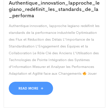
Authentique_innovation_lapproche_le
giano_redéfinit_les_standards_de_la
_performa
Authentique innovation, lapproche legiano redéfinit les
standards de la performance industrielle Optimisation
des Flux et Réduction des Délais L'Importance de la
Standardisation L'Engagement des Équipes et la
Collaboration Le Rôle Clé des Anciens L'Utilisation des
Technologies de Pointe Intégration des Systèmes
d'Information Mesurer et Analyser les Performances
Adaptation et Agilité face aux Changements
Jouer
READ MORE