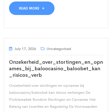
READ MORE
July 17, 2026
Uncategorized
Onzekerheid_over_stortingen_en_opn
ames_bij_baloocasino_baloobet_kan
_risicos_verb
Onzekerheid over stortingen en opnames bij
baloocasino/baloobet kan risicos verbergen De
Problematiek Rondom Stortingen en Opnames Het
Belang van Licenties en Regulering De Voorwaarden