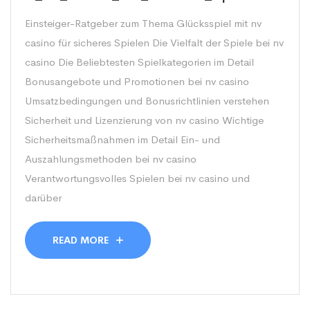
Einsteiger-Ratgeber zum Thema Glücksspiel mit nv
casino für sicheres Spielen Die Vielfalt der Spiele bei nv
casino Die Beliebtesten Spielkategorien im Detail
Bonusangebote und Promotionen bei nv casino
Umsatzbedingungen und Bonusrichtlinien verstehen
Sicherheit und Lizenzierung von nv casino Wichtige
Sicherheitsmaßnahmen im Detail Ein- und
Auszahlungsmethoden bei nv casino
Verantwortungsvolles Spielen bei nv casino und
darüber
READ MORE