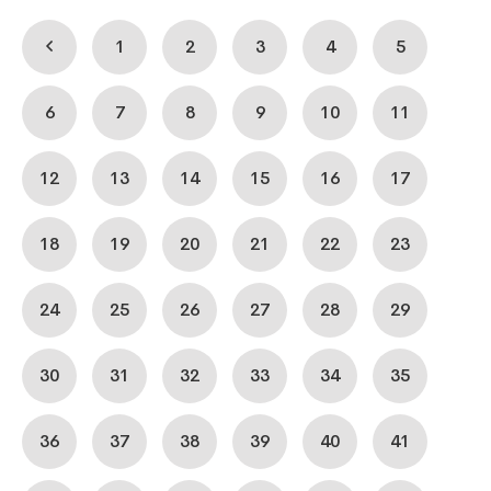
1
2
3
4
5
6
7
8
9
10
11
12
13
14
15
16
17
18
19
20
21
22
23
24
25
26
27
28
29
30
31
32
33
34
35
36
37
38
39
40
41