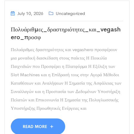
July 10, 2026
Uncategorized
Πολυάριθμες_δραστηριότητες_και_vegash
ero_προσφ
Πολυάριθμες δραστηριότητες και vegashero προσφέρουν
μια μοναδική διασκέδαση στους παίκτες Η Ποικιλία
Παιχνιδιών που Προσφέρει η Πλατφόρμα Η Εξέλιξη των
Slot Machines και η Επίδρασή τους στην Αγορά Μέθοδοι
Καταθέσεων και Αναλήψεων Η Σημασία της Ασφάλειας των
Συναλλαγών και η Προστασία των Δεδομένων Υποστήριξη
Πελατών και Επικοινωνία Η Σημασία της Πολυγλωσσικής
Υποστήριξης Προωθητικές Ενέργειες και
READ MORE