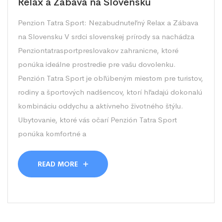
Relax a Zábava na Slovensku
Penzion Tatra Sport: Nezabudnuteľný Relax a Zábava
na Slovensku V srdci slovenskej prírody sa nachádza
Penziontatrasportpreslovakov zahranicne, ktoré
ponúka ideálne prostredie pre vašu dovolenku.
Penzión Tatra Sport je obľúbeným miestom pre turistov,
rodiny a športových nadšencov, ktorí hľadajú dokonalú
kombináciu oddychu a aktívneho životného štýlu.
Ubytovanie, ktoré vás očarí Penzión Tatra Sport
ponúka komfortné a
READ MORE