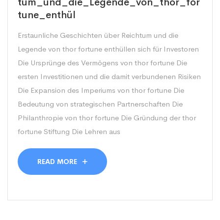
tum_und_die_Legende_von_thor_for
tune_enthül
Erstaunliche Geschichten über Reichtum und die
Legende von thor fortune enthüllen sich für Investoren
Die Ursprünge des Vermögens von thor fortune Die
ersten Investitionen und die damit verbundenen Risiken
Die Expansion des Imperiums von thor fortune Die
Bedeutung von strategischen Partnerschaften Die
Philanthropie von thor fortune Die Gründung der thor
fortune Stiftung Die Lehren aus
READ MORE