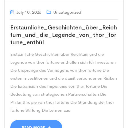
July 10, 2026
Uncategorized
Erstaunliche_Geschichten_über_Reich
tum_und_die_Legende_von_thor_for
tune_enthül
Erstaunliche Geschichten über Reichtum und die
Legende von thor fortune enthüllen sich für Investoren
Die Ursprünge des Vermögens von thor fortune Die
ersten Investitionen und die damit verbundenen Risiken
Die Expansion des Imperiums von thor fortune Die
Bedeutung von strategischen Partnerschaften Die
Philanthropie von thor fortune Die Gründung der thor
fortune Stiftung Die Lehren aus
READ MORE