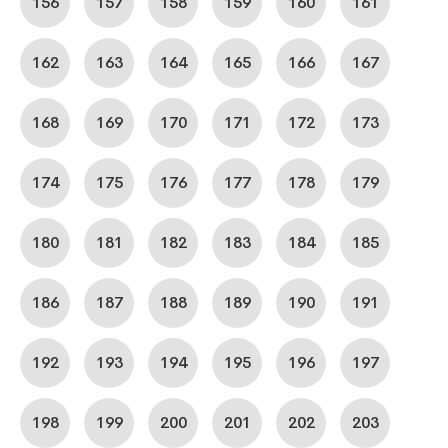
156
157
158
159
160
161
162
163
164
165
166
167
168
169
170
171
172
173
174
175
176
177
178
179
180
181
182
183
184
185
186
187
188
189
190
191
192
193
194
195
196
197
198
199
200
201
202
203