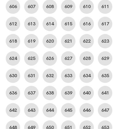
606
607
608
609
610
611
612
613
614
615
616
617
618
619
620
621
622
623
624
625
626
627
628
629
630
631
632
633
634
635
636
637
638
639
640
641
642
643
644
645
646
647
648
649
650
651
652
653