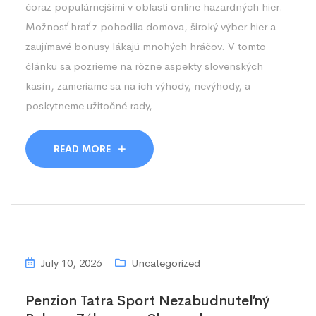
čoraz populárnejšími v oblasti online hazardných hier.
Možnosť hrať z pohodlia domova, široký výber hier a
zaujímavé bonusy lákajú mnohých hráčov. V tomto
článku sa pozrieme na rôzne aspekty slovenských
kasín, zameriame sa na ich výhody, nevýhody, a
poskytneme užitočné rady,
READ MORE
July 10, 2026
Uncategorized
Penzion Tatra Sport Nezabudnuteľný