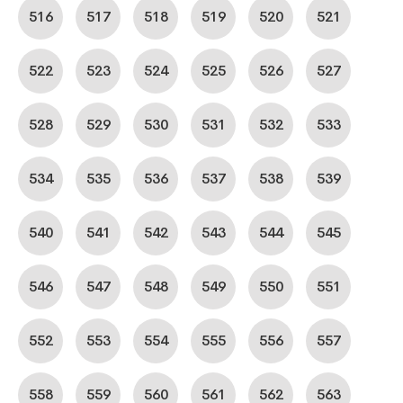
516
517
518
519
520
521
522
523
524
525
526
527
528
529
530
531
532
533
534
535
536
537
538
539
540
541
542
543
544
545
546
547
548
549
550
551
552
553
554
555
556
557
558
559
560
561
562
563