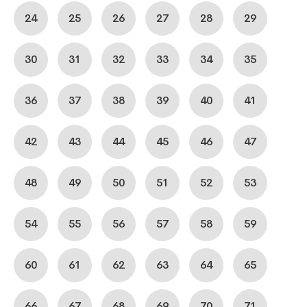
24
25
26
27
28
29
30
31
32
33
34
35
36
37
38
39
40
41
42
43
44
45
46
47
48
49
50
51
52
53
54
55
56
57
58
59
60
61
62
63
64
65
66
67
68
69
70
71