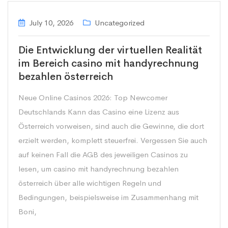
July 10, 2026
Uncategorized
Die Entwicklung der virtuellen Realität
im Bereich casino mit handyrechnung
bezahlen österreich
Neue Online Casinos 2026: Top Newcomer
Deutschlands Kann das Casino eine Lizenz aus
Österreich vorweisen, sind auch die Gewinne, die dort
erzielt werden, komplett steuerfrei. Vergessen Sie auch
auf keinen Fall die AGB des jeweiligen Casinos zu
lesen, um casino mit handyrechnung bezahlen
österreich über alle wichtigen Regeln und
Bedingungen, beispielsweise im Zusammenhang mit
Boni,